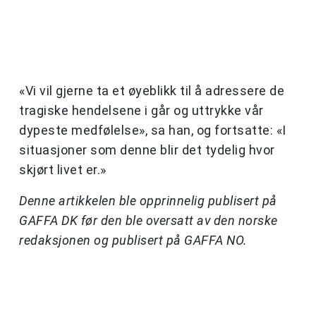
«Vi vil gjerne ta et øyeblikk til å adressere de
tragiske hendelsene i går og uttrykke vår
dypeste medfølelse», sa han, og fortsatte: «I
situasjoner som denne blir det tydelig hvor
skjørt livet er.»
Denne artikkelen ble opprinnelig publisert på
GAFFA DK før den ble oversatt av den norske
redaksjonen og publisert på GAFFA NO.