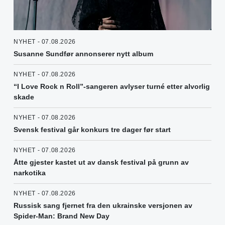
NYHET - 07.08.2026
Susanne Sundfør annonserer nytt album
NYHET - 07.08.2026
“I Love Rock n Roll”-sangeren avlyser turné etter alvorlig
skade
NYHET - 07.08.2026
Svensk festival går konkurs tre dager før start
NYHET - 07.08.2026
Åtte gjester kastet ut av dansk festival på grunn av
narkotika
NYHET - 07.08.2026
Russisk sang fjernet fra den ukrainske versjonen av
Spider-Man: Brand New Day