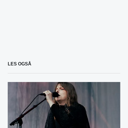
LES OGSÅ