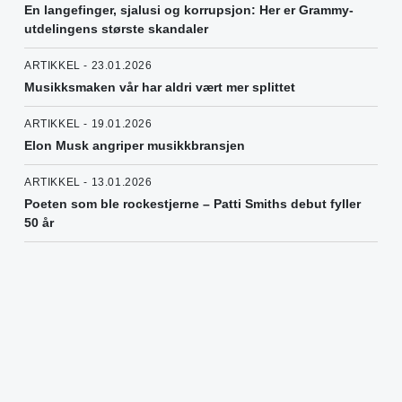
En langefinger, sjalusi og korrupsjon: Her er Grammy-
utdelingens største skandaler
ARTIKKEL - 23.01.2026
Musikksmaken vår har aldri vært mer splittet
ARTIKKEL - 19.01.2026
Elon Musk angriper musikkbransjen
ARTIKKEL - 13.01.2026
Poeten som ble rockestjerne – Patti Smiths debut fyller
50 år