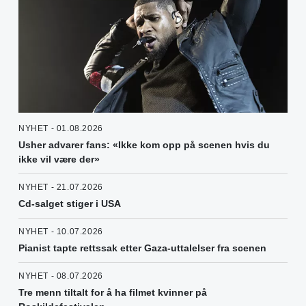
NYHET - 01.08.2026
Usher advarer fans: «Ikke kom opp på scenen hvis du
ikke vil være der»
NYHET - 21.07.2026
Cd-salget stiger i USA
NYHET - 10.07.2026
Pianist tapte rettssak etter Gaza-uttalelser fra scenen
NYHET - 08.07.2026
Tre menn tiltalt for å ha filmet kvinner på