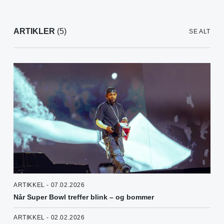
ARTIKLER
(5)
SE ALT
ARTIKKEL - 07.02.2026
Når Super Bowl treffer blink – og bommer
ARTIKKEL - 02.02.2026