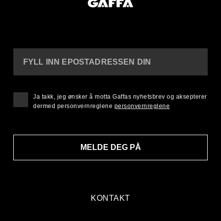
FYLL INN EPOSTADRESSEN DIN
Ja takk, jeg ønsker å motta Gaffas nyhetsbrev og aksepterer
dermed personvernreglene
personvernreglene
MELDE DEG PÅ
KONTAKT