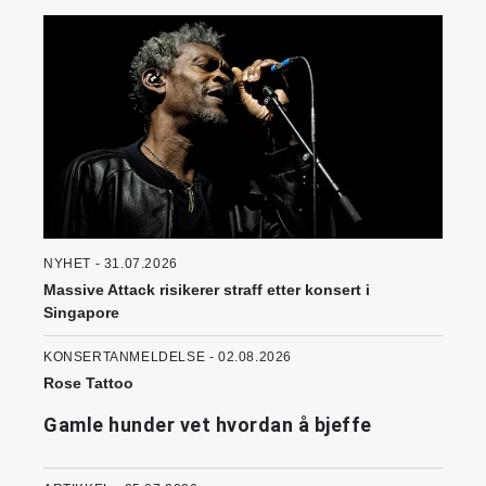
NYHET - 31.07.2026
Massive Attack risikerer straff etter konsert i
Singapore
KONSERTANMELDELSE - 02.08.2026
Rose Tattoo
Gamle hunder vet hvordan å bjeffe