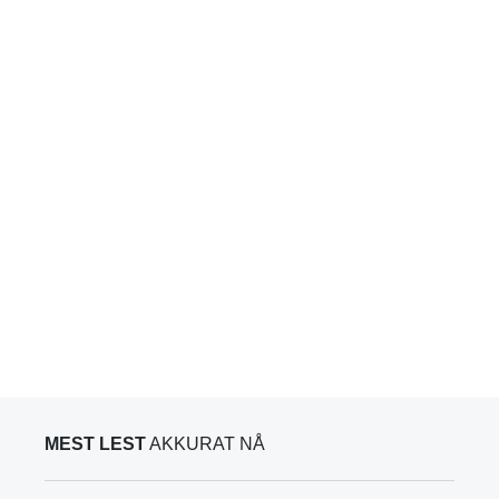
MEST LEST
AKKURAT NÅ