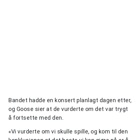
Bandet hadde en konsert planlagt dagen etter,
og Goose sier at de vurderte om det var trygt
å fortsette med den.
«Vi vurderte om vi skulle spille, og kom til den