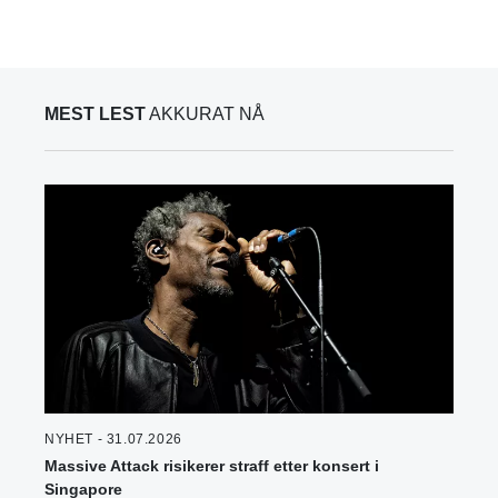
MEST LEST
AKKURAT NÅ
NYHET - 31.07.2026
Massive Attack risikerer straff etter konsert i
Singapore