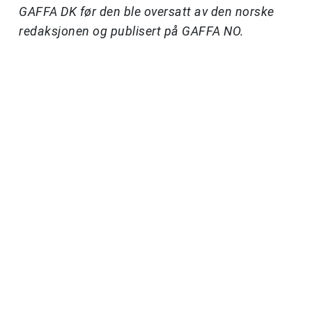
GAFFA DK før den ble oversatt av den norske
redaksjonen og publisert på GAFFA NO.