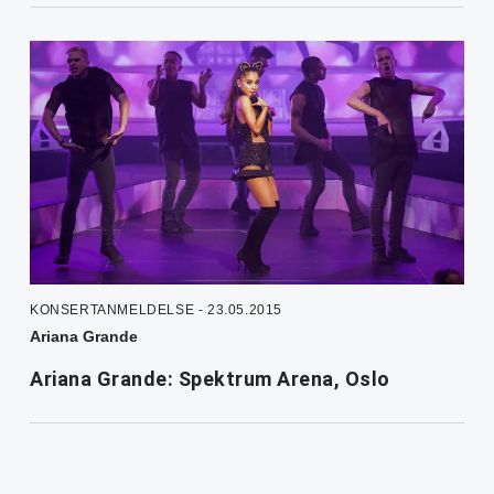
KONSERTANMELDELSE - 23.05.2015
Ariana Grande
Ariana Grande: Spektrum Arena, Oslo