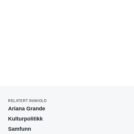
RELATERT INNHOLD
Ariana Grande
Kulturpolitikk
Samfunn