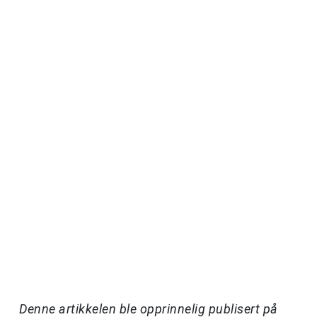
Denne artikkelen ble opprinnelig publisert på