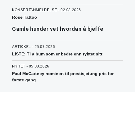
KONSERTANMELDELSE - 02.08.2026
Rose Tattoo
Gamle hunder vet hvordan å bjeffe
ARTIKKEL - 25.07.2026
LISTE: Ti album som er bedre enn ryktet sitt
NYHET - 05.08.2026
Paul McCartney nominert til prestisjetung pris for
første gang