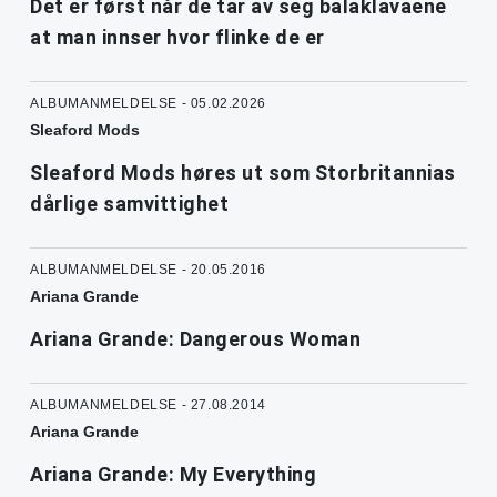
Det er først når de tar av seg balaklavaene
at man innser hvor flinke de er
ALBUMANMELDELSE - 05.02.2026
Sleaford Mods
Sleaford Mods høres ut som Storbritannias
dårlige samvittighet
ALBUMANMELDELSE - 20.05.2016
Ariana Grande
Ariana Grande: Dangerous Woman
ALBUMANMELDELSE - 27.08.2014
Ariana Grande
Ariana Grande: My Everything