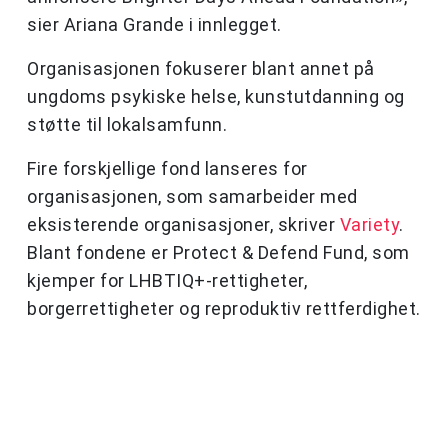
sier Ariana Grande i innlegget.
Organisasjonen fokuserer blant annet på
ungdoms psykiske helse, kunstutdanning og
støtte til lokalsamfunn.
Fire forskjellige fond lanseres for
organisasjonen, som samarbeider med
eksisterende organisasjoner, skriver
Variety
.
Blant fondene er Protect & Defend Fund, som
kjemper for LHBTIQ+-rettigheter,
borgerrettigheter og reproduktiv rettferdighet.