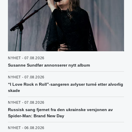
NYHET - 07.08.2026
Susanne Sundfør annonserer nytt album
NYHET - 07.08.2026
“I Love Rock n Roll”-sangeren avlyser turné etter alvorlig
skade
NYHET - 07.08.2026
Russisk sang fjernet fra den ukrainske versjonen av
Spider-Man: Brand New Day
NYHET - 06.08.2026