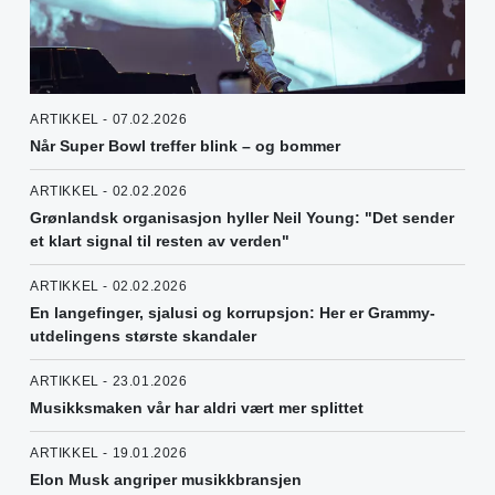
ARTIKKEL - 07.02.2026
Når Super Bowl treffer blink – og bommer
ARTIKKEL - 02.02.2026
Grønlandsk organisasjon hyller Neil Young: "Det sender
et klart signal til resten av verden"
ARTIKKEL - 02.02.2026
En langefinger, sjalusi og korrupsjon: Her er Grammy-
utdelingens største skandaler
ARTIKKEL - 23.01.2026
Musikksmaken vår har aldri vært mer splittet
ARTIKKEL - 19.01.2026
Elon Musk angriper musikkbransjen