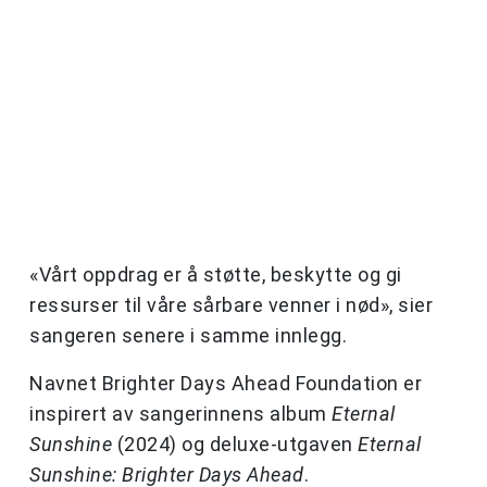
«Vårt oppdrag er å støtte, beskytte og gi
ressurser til våre sårbare venner i nød», sier
sangeren senere i samme innlegg.
Navnet Brighter Days Ahead Foundation er
inspirert av sangerinnens album
Eternal
Sunshine
(2024) og deluxe-utgaven
Eternal
Sunshine: Brighter Days Ahead
.