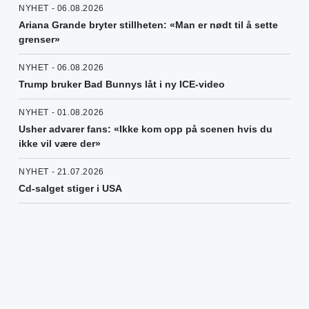
NYHET - 06.08.2026
Ariana Grande bryter stillheten: «Man er nødt til å sette
grenser»
NYHET - 06.08.2026
Trump bruker Bad Bunnys låt i ny ICE-video
NYHET - 01.08.2026
Usher advarer fans: «Ikke kom opp på scenen hvis du
ikke vil være der»
NYHET - 21.07.2026
Cd-salget stiger i USA