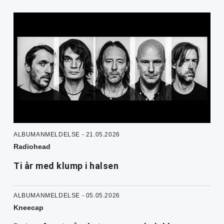
ALBUMANMELDELSE - 21.05.2026
Radiohead
Ti år med klump i halsen
ALBUMANMELDELSE - 05.05.2026
Kneecap