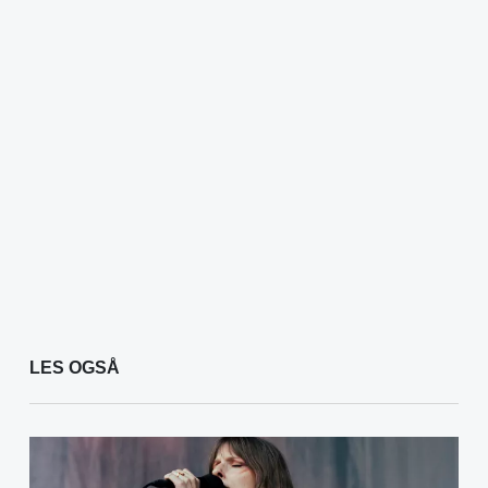
LES OGSÅ