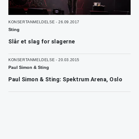
KONSERTANMELDELSE - 26.09.2017
Sting
Slår et slag for slagerne
KONSERTANMELDELSE - 20.03.2015
Paul Simon & Sting
Paul Simon & Sting: Spektrum Arena, Oslo