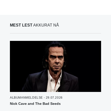
MEST LEST
AKKURAT NÅ
ALBUMANMELDELSE - 29.07.2026
Nick Cave and The Bad Seeds