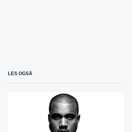
LES OGSÅ