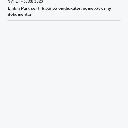
NYHET - 05.08.2026
Linkin Park ser tilbake på omdiskutert comeback i ny
dokumentar