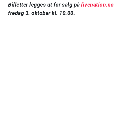
Billetter legges ut for salg på
livenation.no
fredag 3. oktober kl. 10.00.