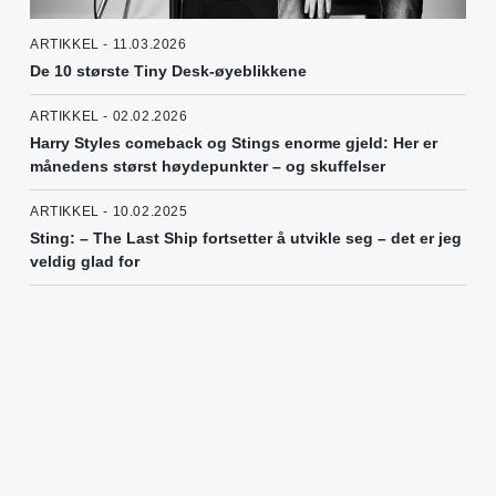
ARTIKKEL - 11.03.2026
De 10 største Tiny Desk-øyeblikkene
ARTIKKEL - 02.02.2026
Harry Styles comeback og Stings enorme gjeld: Her er
månedens størst høydepunkter – og skuffelser
ARTIKKEL - 10.02.2025
Sting: – The Last Ship fortsetter å utvikle seg – det er jeg
veldig glad for