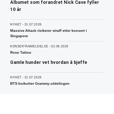
Albumet som forandret Nick Cave fyller
10 år
NYHET - 31.07.2026
Massive Attack risikerer straff etter konsert i
Singapore
KONSERTANMELDELSE - 02.08.2026
Rose Tattoo
Gamle hunder vet hvordan å bjeffe
NYHET - 31.07.2026
BTS boikotter Grammy-utdelingen