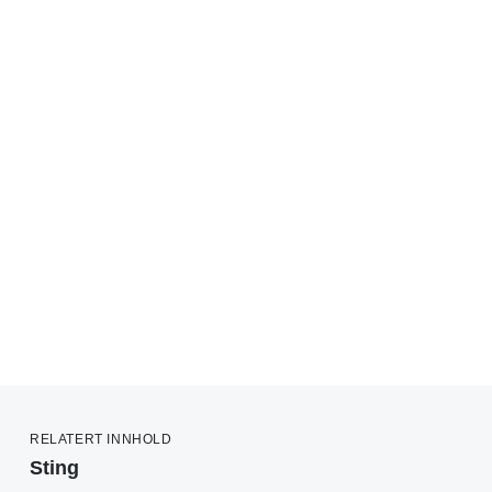
RELATERT INNHOLD
Sting