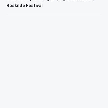
Roskilde Festival