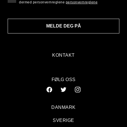
dermed personvernreglene
personvernreglene
MELDE DEG PÅ
KONTAKT
FØLG OSS
DANMARK
SVERIGE