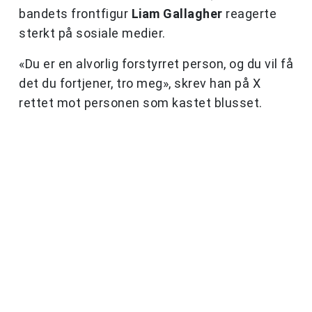
bandets frontfigur
Liam Gallagher
reagerte
sterkt på sosiale medier.
«Du er en alvorlig forstyrret person, og du vil få
det du fortjener, tro meg», skrev han på X
rettet mot personen som kastet blusset.