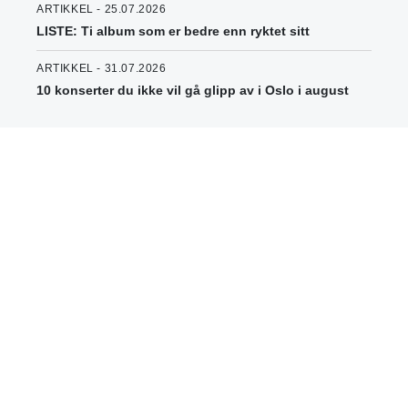
ARTIKKEL - 25.07.2026
LISTE: Ti album som er bedre enn ryktet sitt
ARTIKKEL - 31.07.2026
10 konserter du ikke vil gå glipp av i Oslo i august