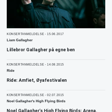
KONSERTANMELDELSE - 15.06.2017
Liam Gallagher
Lillebror Gallagher på egne ben
KONSERTANMELDELSE - 14.08.2015
Ride
Ride: Amfiet, Øyafestivalen
KONSERTANMELDELSE - 02.07.2015
Noel Gallagher's High Flying Birds
Noel Gallagher's High Flying Birds: Arena,