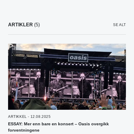
ARTIKLER
(5)
SE ALT
ARTIKKEL - 12.08.2025
ESSAY: Mer enn bare en konsert – Oasis overgikk
forventningene