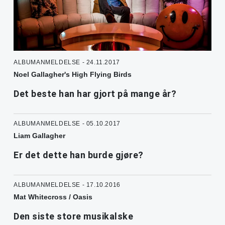
ALBUMANMELDELSE - 24.11.2017
Noel Gallagher's High Flying Birds
Det beste han har gjort på mange år?
ALBUMANMELDELSE - 05.10.2017
Liam Gallagher
Er det dette han burde gjøre?
ALBUMANMELDELSE - 17.10.2016
Mat Whitecross / Oasis
Den siste store musikalske