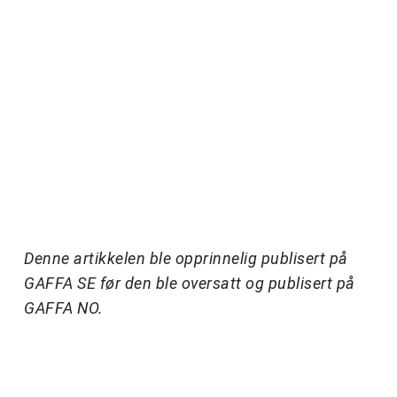
Denne artikkelen ble opprinnelig publisert på
GAFFA SE før den ble oversatt og publisert på
GAFFA NO.