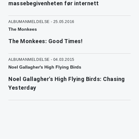
massebegivenheten før internett
ALBUMANMELDELSE - 25.05.2016
The Monkees
The Monkees: Good Times!
ALBUMANMELDELSE - 04.03.2015
Noel Gallagher's High Flying Birds
Noel Gallagher's High Flying Birds: Chasing
Yesterday