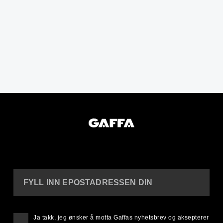
FYLL INN EPOSTADRESSEN DIN
Ja takk, jeg ønsker å motta Gaffas nyhetsbrev og aksepterer