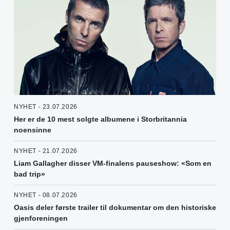
NYHET - 23.07.2026
Her er de 10 mest solgte albumene i Storbritannia
noensinne
NYHET - 21.07.2026
Liam Gallagher disser VM-finalens pauseshow: «Som en
bad trip»
NYHET - 08.07.2026
Oasis deler første trailer til dokumentar om den historiske
gjenforeningen