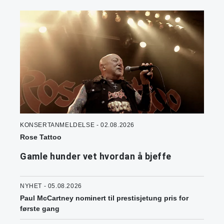
KONSERTANMELDELSE - 02.08.2026
Rose Tattoo
Gamle hunder vet hvordan å bjeffe
NYHET - 05.08.2026
Paul McCartney nominert til prestisjetung pris for
første gang