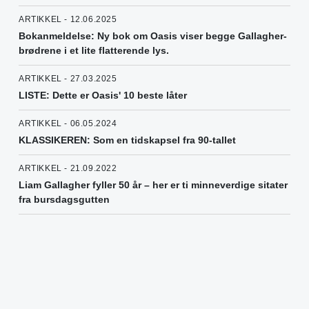
ARTIKKEL - 12.06.2025
Bokanmeldelse: Ny bok om Oasis viser begge Gallagher-
brødrene i et lite flatterende lys.
ARTIKKEL - 27.03.2025
LISTE: Dette er Oasis' 10 beste låter
ARTIKKEL - 06.05.2024
KLASSIKEREN: Som en tidskapsel fra 90-tallet
ARTIKKEL - 21.09.2022
Liam Gallagher fyller 50 år – her er ti minneverdige sitater
fra bursdagsgutten