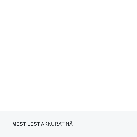
MEST LEST
AKKURAT NÅ