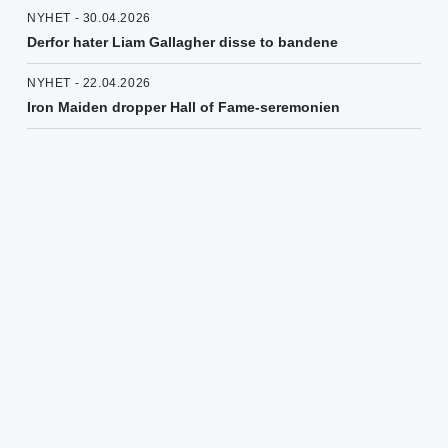
NYHET - 30.04.2026
Derfor hater Liam Gallagher disse to bandene
NYHET - 22.04.2026
Iron Maiden dropper Hall of Fame-seremonien