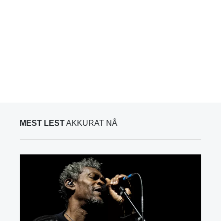
MEST LEST
AKKURAT NÅ