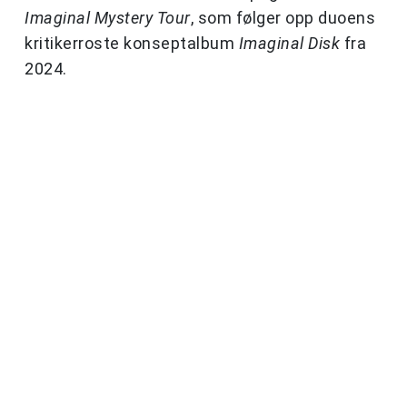
Imaginal Mystery Tour
, som følger opp duoens
kritikerroste konseptalbum
Imaginal Disk
fra
2024.