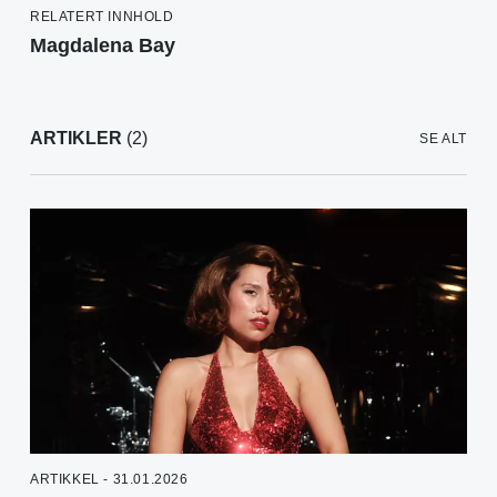
RELATERT INNHOLD
Magdalena Bay
ARTIKLER
(2)
SE ALT
ARTIKKEL - 31.01.2026