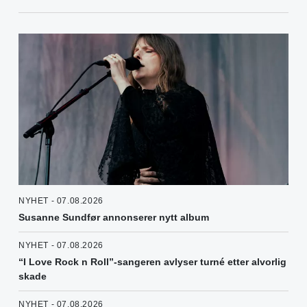
NYHET - 07.08.2026
Susanne Sundfør annonserer nytt album
NYHET - 07.08.2026
“I Love Rock n Roll”-sangeren avlyser turné etter alvorlig
skade
NYHET - 07.08.2026