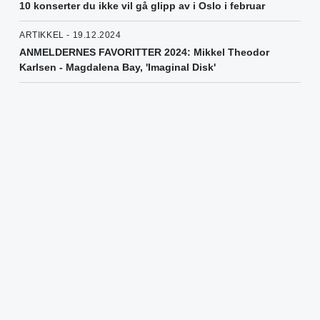
10 konserter du ikke vil gå glipp av i Oslo i februar
ARTIKKEL - 19.12.2024
ANMELDERNES FAVORITTER 2024: Mikkel Theodor
Karlsen - Magdalena Bay, 'Imaginal Disk'