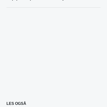
LES OGSÅ