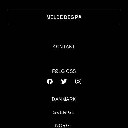
MELDE DEG PÅ
KONTAKT
FØLG OSS
DANMARK
SVERIGE
NORGE