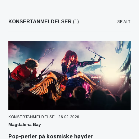
KONSERTANMELDELSER
(1)
SE ALT
KONSERTANMELDELSE - 26.02.2026
Magdalena Bay
Pop-perler på kosmiske høyder