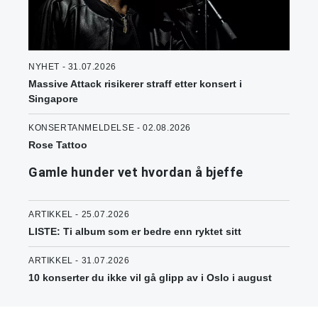
NYHET - 31.07.2026
Massive Attack risikerer straff etter konsert i
Singapore
KONSERTANMELDELSE - 02.08.2026
Rose Tattoo
Gamle hunder vet hvordan å bjeffe
ARTIKKEL - 25.07.2026
LISTE: Ti album som er bedre enn ryktet sitt
ARTIKKEL - 31.07.2026
10 konserter du ikke vil gå glipp av i Oslo i august