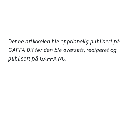
Denne artikkelen ble opprinnelig publisert på
GAFFA DK før den ble oversatt, redigeret og
publisert på GAFFA NO.