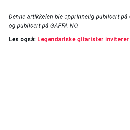
Denne artikkelen ble opprinnelig publisert p
og publisert på GAFFA NO.
Les også:
Legendariske gitarister inviterer 