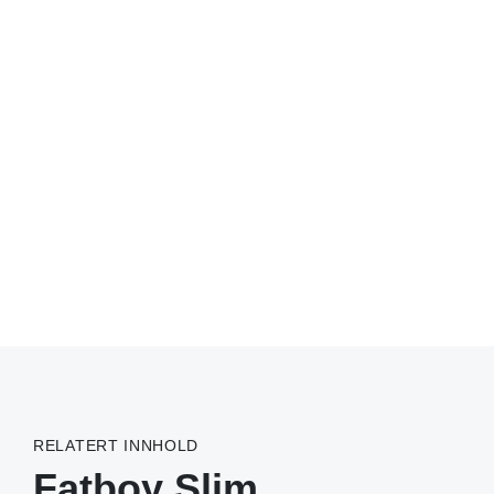
RELATERT INNHOLD
Fatboy Slim