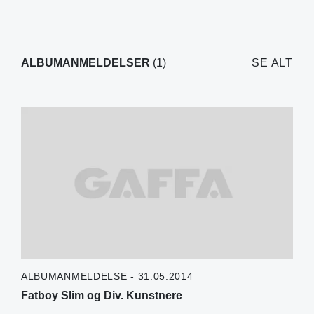
ALBUMANMELDELSER
(1)
SE ALT
ALBUMANMELDELSE - 31.05.2014
Fatboy Slim og Div. Kunstnere