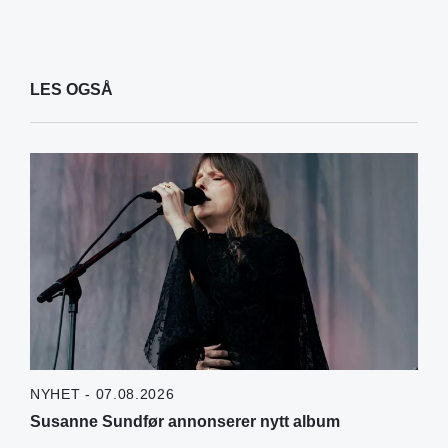
LES OGSÅ
NYHET - 07.08.2026
Susanne Sundfør annonserer nytt album