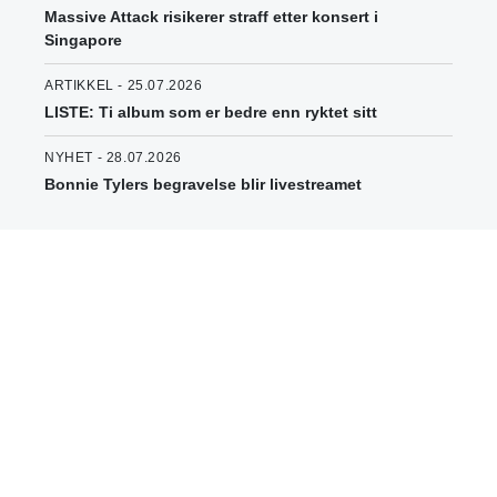
Massive Attack risikerer straff etter konsert i
Singapore
ARTIKKEL - 25.07.2026
LISTE: Ti album som er bedre enn ryktet sitt
NYHET - 28.07.2026
Bonnie Tylers begravelse blir livestreamet