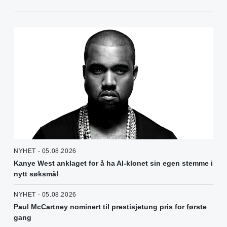
NYHET - 05.08.2026
Kanye West anklaget for å ha AI-klonet sin egen stemme i
nytt søksmål
NYHET - 05.08.2026
Paul McCartney nominert til prestisjetung pris for første
gang