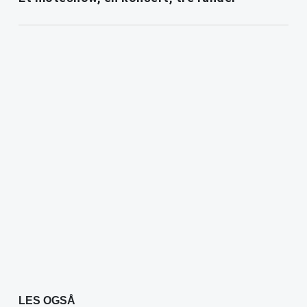
LES OGSÅ