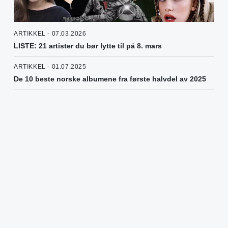
ARTIKKEL - 07.03.2026
LISTE: 21 artister du bør lytte til på 8. mars
ARTIKKEL - 01.07.2025
De 10 beste norske albumene fra første halvdel av 2025