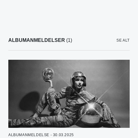
ALBUMANMELDELSER
(1)
SE ALT
ALBUMANMELDELSE - 30.03.2025