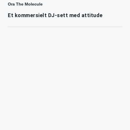
Ora The Molecule
Et kommersielt DJ-sett med attitude