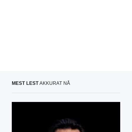
MEST LEST
AKKURAT NÅ