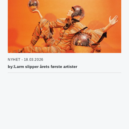
NYHET - 18.03.2026
by:Larm slipper årets første artister