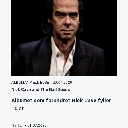
ALBUMANMELDELSE - 29.07.2026
Nick Cave and The Bad Seeds
Albumet som forandret Nick Cave fyller
10 år
NYHET - 31.07.2026