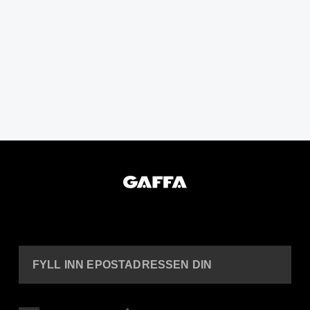
FYLL INN EPOSTADRESSEN DIN