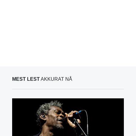
MEST LEST
AKKURAT NÅ