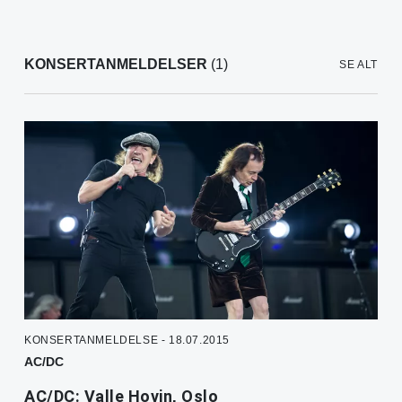
KONSERTANMELDELSER
(1)
SE ALT
KONSERTANMELDELSE - 18.07.2015
AC/DC
AC/DC: Valle Hovin, Oslo