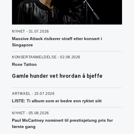
NYHET - 31.07.2026
Massive Attack risikerer straff etter konsert i
Singapore
KONSERTANMELDELSE - 02.08.2026
Rose Tattoo
Gamle hunder vet hvordan å bjeffe
ARTIKKEL - 25.07.2026
LISTE: Ti album som er bedre enn ryktet sitt
NYHET - 05.08.2026
Paul McCartney nominert til prestisjetung pris for
første gang