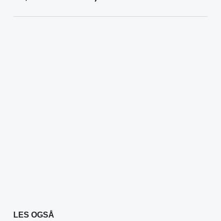
LES OGSÅ