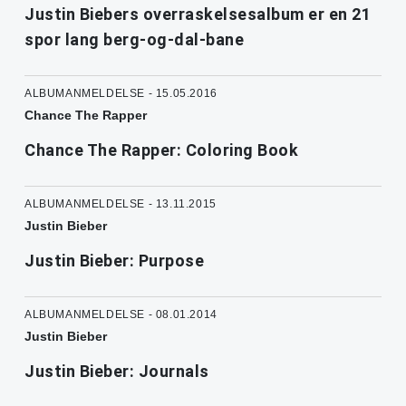
Justin Biebers overraskelsesalbum er en 21
spor lang berg-og-dal-bane
ALBUMANMELDELSE - 15.05.2016
Chance The Rapper
Chance The Rapper: Coloring Book
ALBUMANMELDELSE - 13.11.2015
Justin Bieber
Justin Bieber: Purpose
ALBUMANMELDELSE - 08.01.2014
Justin Bieber
Justin Bieber: Journals