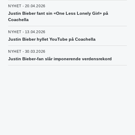
NYHET - 20.04.2026
Justin Bieber fant sin «One Less Lonely Girl» på
Coachella
NYHET - 13.04.2026
Justin Bieber hyllet YouTube på Coachella
NYHET - 30.03.2026
Justin Bieber-fan slår imponerende verdensrekord