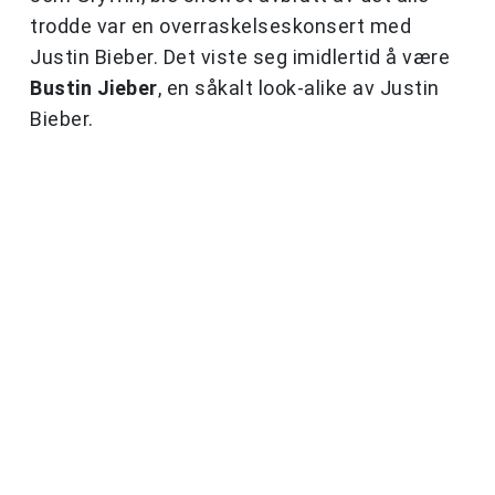
trodde var en overraskelseskonsert med
Justin Bieber. Det viste seg imidlertid å være
Bustin Jieber
, en såkalt look-alike av Justin
Bieber.