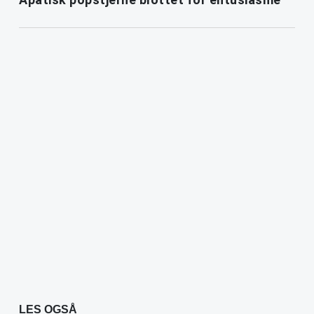
LES OGSÅ