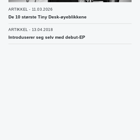
ARTIKKEL - 11.03.2026
De 10 største Tiny Desk-øyeblikkene
ARTIKKEL - 13.04.2018
Introduserer seg selv med debut-EP