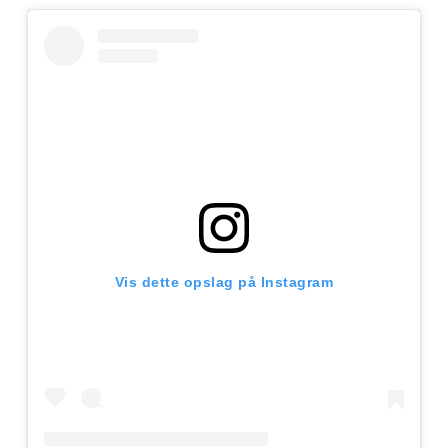
Vis dette opslag på Instagram