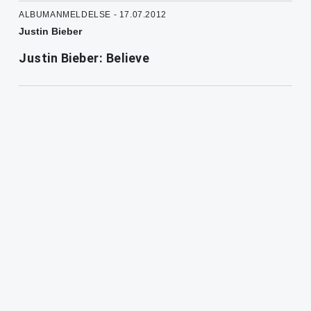
ALBUMANMELDELSE - 17.07.2012
Justin Bieber
Justin Bieber: Believe