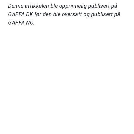
Denne artikkelen ble opprinnelig publisert på
GAFFA DK før den ble oversatt og publisert på
GAFFA NO.