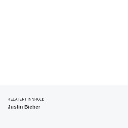
RELATERT INNHOLD
Justin Bieber