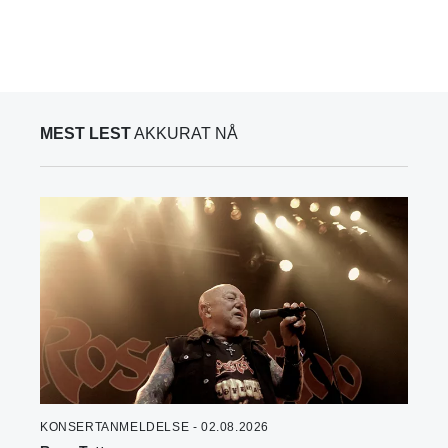
MEST LEST
AKKURAT NÅ
KONSERTANMELDELSE - 02.08.2026