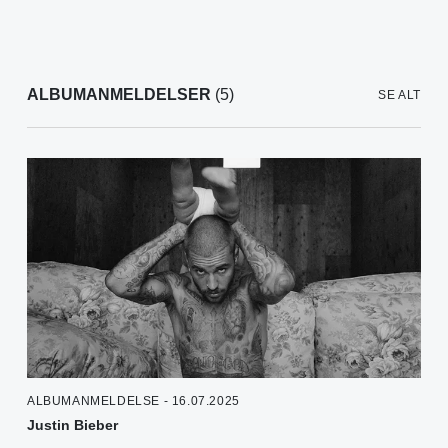
ALBUMANMELDELSER
(5)
SE ALT
ALBUMANMELDELSE - 16.07.2025
Justin Bieber