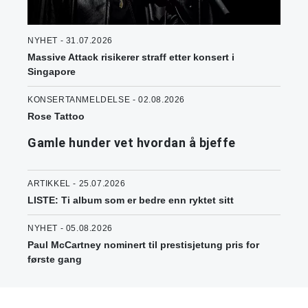
NYHET - 31.07.2026
Massive Attack risikerer straff etter konsert i
Singapore
KONSERTANMELDELSE - 02.08.2026
Rose Tattoo
Gamle hunder vet hvordan å bjeffe
ARTIKKEL - 25.07.2026
LISTE: Ti album som er bedre enn ryktet sitt
NYHET - 05.08.2026
Paul McCartney nominert til prestisjetung pris for
første gang