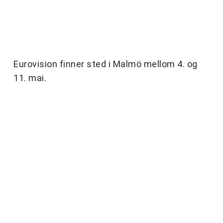
Eurovision finner sted i Malmö mellom 4. og
11. mai.