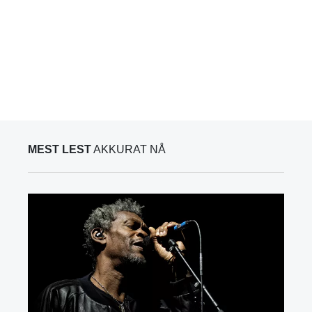
MEST LEST
AKKURAT NÅ