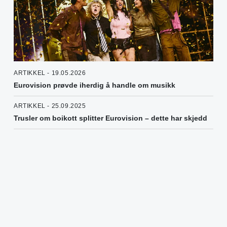
ARTIKKEL - 19.05.2026
Eurovision prøvde iherdig å handle om musikk
ARTIKKEL - 25.09.2025
Trusler om boikott splitter Eurovision – dette har skjedd