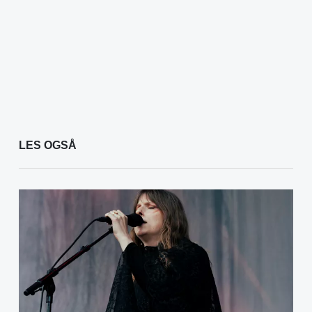
LES OGSÅ