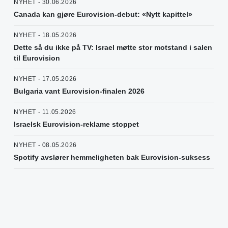
NYHET - 30.06.2026
Canada kan gjøre Eurovision-debut: «Nytt kapittel»
NYHET - 18.05.2026
Dette så du ikke på TV: Israel møtte stor motstand i salen
til Eurovision
NYHET - 17.05.2026
Bulgaria vant Eurovision-finalen 2026
NYHET - 11.05.2026
Israelsk Eurovision-reklame stoppet
NYHET - 08.05.2026
Spotify avslører hemmeligheten bak Eurovision-suksess