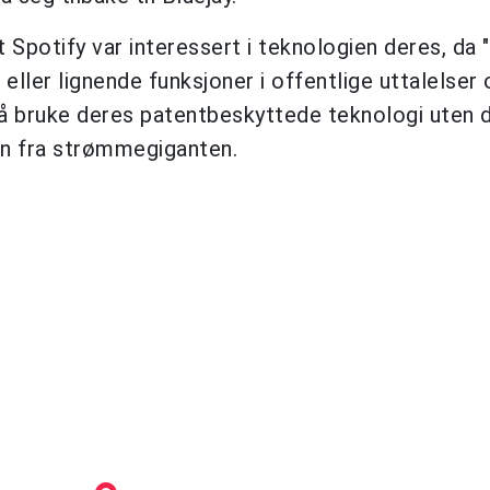
t Spotify var interessert i teknologien deres, da 
 eller lignende funksjoner i offentlige uttalelser 
r å bruke deres patentbeskyttede teknologi uten 
n fra strømmegiganten.