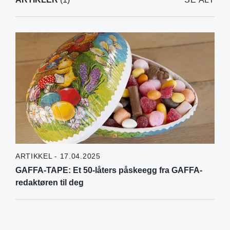
ARTIKKEL - 17.04.2025
GAFFA-TAPE: Et 50-låters påskeegg fra GAFFA-
redaktøren til deg