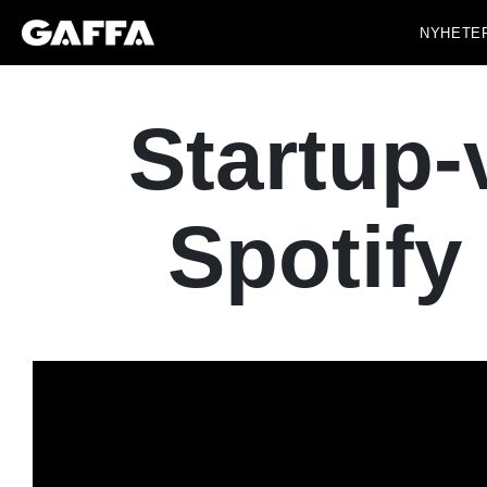
NYHETE
Startup-
Spotify