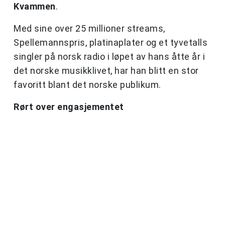
Kvammen
.
Med sine over 25 millioner streams,
Spellemannspris, platinaplater og et tyvetalls
singler på norsk radio i løpet av hans åtte år i
det norske musikklivet, har han blitt en stor
favoritt blant det norske publikum.
Rørt over engasjementet