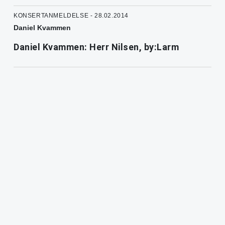
KONSERTANMELDELSE - 28.02.2014
Daniel Kvammen
Daniel Kvammen: Herr Nilsen, by:Larm