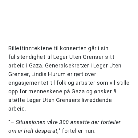
Billettinntektene til konserten går i sin
fullstendighet til Leger Uten Grenser sitt
arbeid i Gaza. Generalsekretær i Leger Uten
Grenser, Lindis Hurum er rørt over
engasjementet til folk og artister som vil stille
opp for menneskene på Gaza og ønsker å
støtte Leger Uten Grensers livreddende
arbeid.
"–
Situasjonen våre 300 ansatte der forteller
om er helt desperat,
" forteller hun.