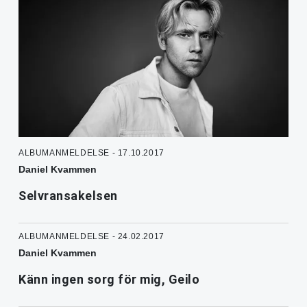
ALBUMANMELDELSE - 17.10.2017
Daniel Kvammen
Selvransakelsen
ALBUMANMELDELSE - 24.02.2017
Daniel Kvammen
Känn ingen sorg för mig, Geilo