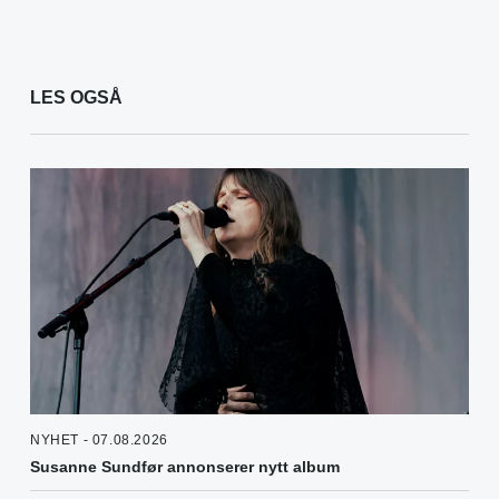
LES OGSÅ
NYHET - 07.08.2026
Susanne Sundfør annonserer nytt album