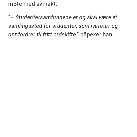
møte med avmakt.
"–
Studentersamfundene er og skal være et
samlingssted for studenter, som ivaretar og
oppfordrer til fritt ordskifte,
" påpeker han.