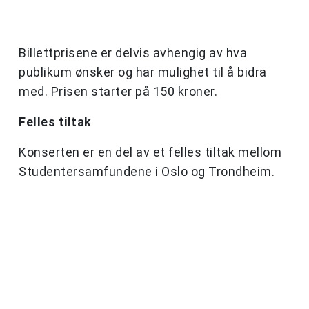
Billettprisene er delvis avhengig av hva
publikum ønsker og har mulighet til å bidra
med. Prisen starter på 150 kroner.
Felles tiltak
Konserten er en del av et felles tiltak mellom
Studentersamfundene i Oslo og Trondheim.