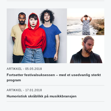
ARTIKKEL - 05.05.2018
Fortsetter festivalsuksessen – med et usedvanlig sterkt
program
ARTIKKEL - 17.01.2018
Humoristisk skråblikk på musikkbransjen