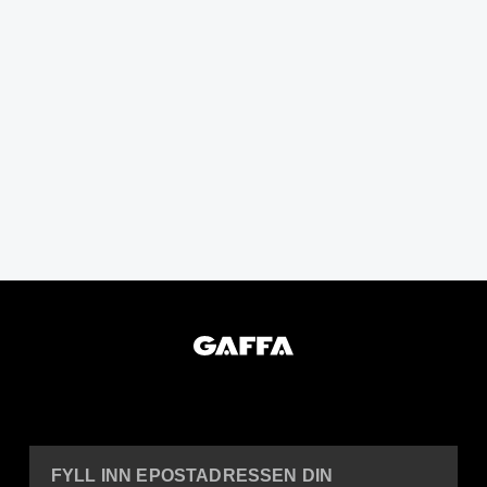
FYLL INN EPOSTADRESSEN DIN