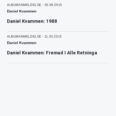
ALBUMANMELDELSE - 30.09.2015
Daniel Kvammen
Daniel Kvammen: 1988
ALBUMANMELDELSE - 11.03.2015
Daniel Kvammen
Daniel Kvammen: Fremad I Alle Retninga