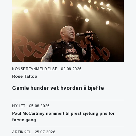
KONSERTANMELDELSE - 02.08.2026
Rose Tattoo
Gamle hunder vet hvordan å bjeffe
NYHET - 05.08.2026
Paul McCartney nominert til prestisjetung pris for
første gang
ARTIKKEL - 25.07.2026