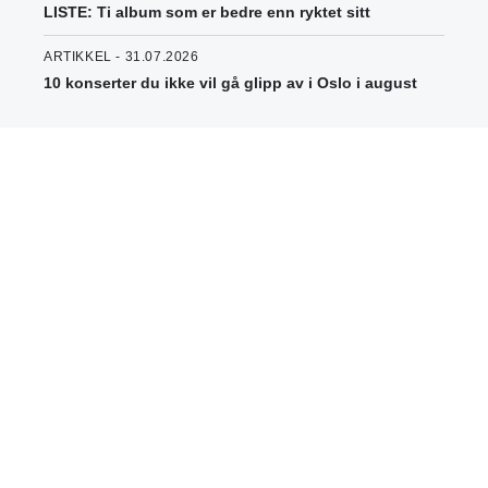
LISTE: Ti album som er bedre enn ryktet sitt
ARTIKKEL - 31.07.2026
10 konserter du ikke vil gå glipp av i Oslo i august