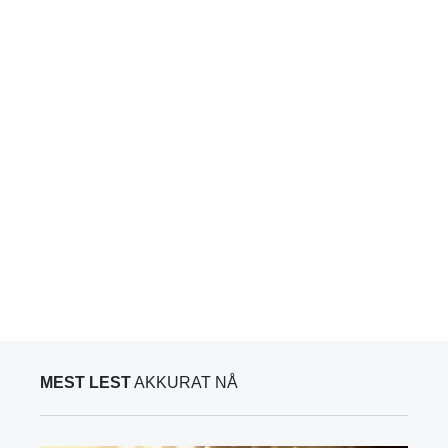
MEST LEST
AKKURAT NÅ