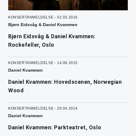
KONSERTANMELDELSE - 02.03.2016
Bjørn Eidsvåg & Daniel Kvammen
Bjørn Eidsvåg & Daniel Kvammen:
Rockefeller, Oslo
KONSERTANMELDELSE - 14.06.2015
Daniel Kvammen
Daniel Kvammen: Hovedscenen, Norwegian
Wood
KONSERTANMELDELSE - 26.04.2014
Daniel Kvammen
Daniel Kvammen: Parkteatret, Oslo