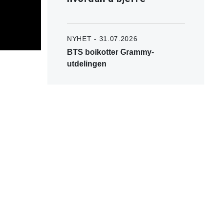
NYHET - 31.07.2026
BTS boikotter Grammy-
utdelingen