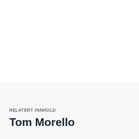
RELATERT INNHOLD
Tom Morello