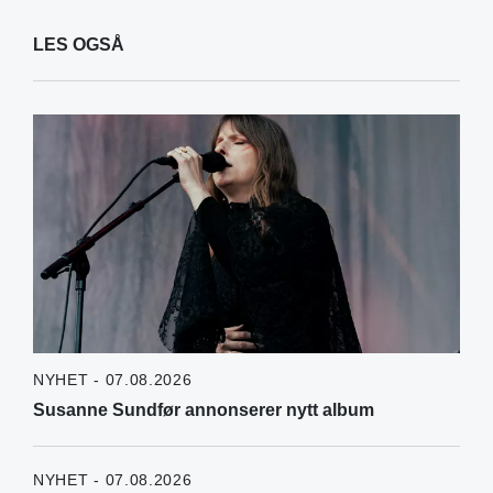
LES OGSÅ
NYHET - 07.08.2026
Susanne Sundfør annonserer nytt album
NYHET - 07.08.2026