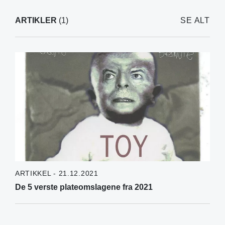
ARTIKLER
(1)
SE ALT
ARTIKKEL - 21.12.2021
De 5 verste plateomslagene fra 2021