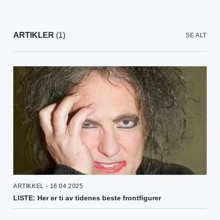
ARTIKLER
(1)
SE ALT
ARTIKKEL - 16.04.2025
LISTE: Her er ti av tidenes beste frontfigurer