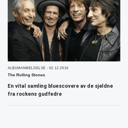
ALBUMANMELDELSE - 02.12.2016
The Rolling Stones
En vital samling bluescovere av de sjeldne
fra rockens gudfedre