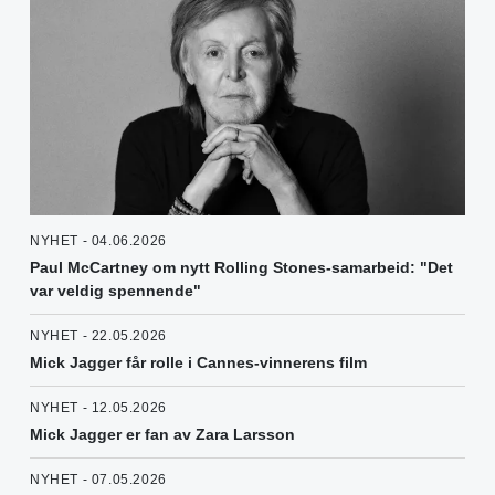
NYHET - 04.06.2026
Paul McCartney om nytt Rolling Stones-samarbeid: "Det
var veldig spennende"
NYHET - 22.05.2026
Mick Jagger får rolle i Cannes-vinnerens film
NYHET - 12.05.2026
Mick Jagger er fan av Zara Larsson
NYHET - 07.05.2026