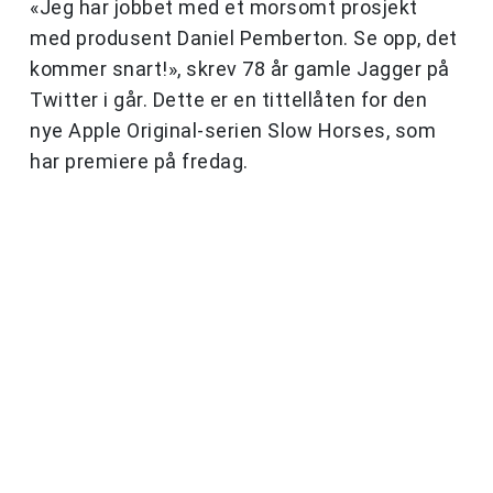
«Jeg har jobbet med et morsomt prosjekt
med produsent Daniel Pemberton. Se opp, det
kommer snart!», skrev 78 år gamle Jagger på
Twitter i går. Dette er en tittellåten for den
nye Apple Original-serien Slow Horses, som
har premiere på fredag.