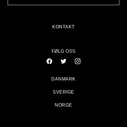
KONTAKT
FØLG OSS
DANMARK
SVERIGE
NORGE