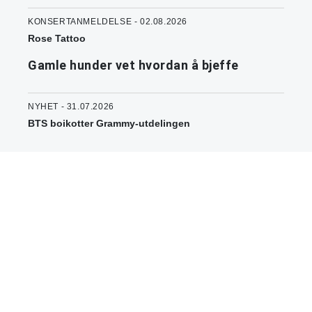
KONSERTANMELDELSE - 02.08.2026
Rose Tattoo
Gamle hunder vet hvordan å bjeffe
NYHET - 31.07.2026
BTS boikotter Grammy-utdelingen