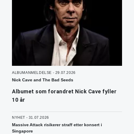
ALBUMANMELDELSE - 29.07.2026
Nick Cave and The Bad Seeds
Albumet som forandret Nick Cave fyller
10 år
NYHET - 31.07.2026
Massive Attack risikerer straff etter konsert i
Singapore