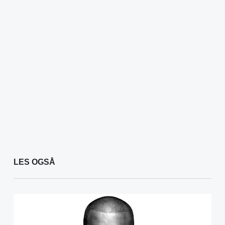
LES OGSÅ