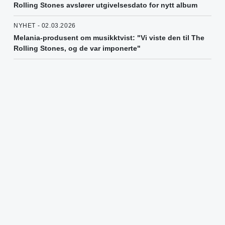
Rolling Stones avslører utgivelsesdato for nytt album
NYHET - 02.03.2026
Melania-produsent om musikktvist: "Vi viste den til The
Rolling Stones, og de var imponerte"