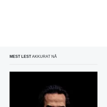
MEST LEST
AKKURAT NÅ