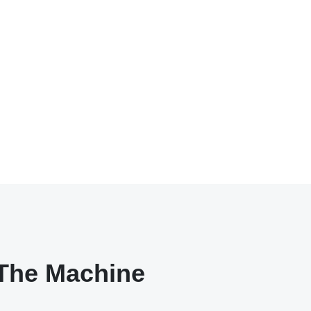
The Machine