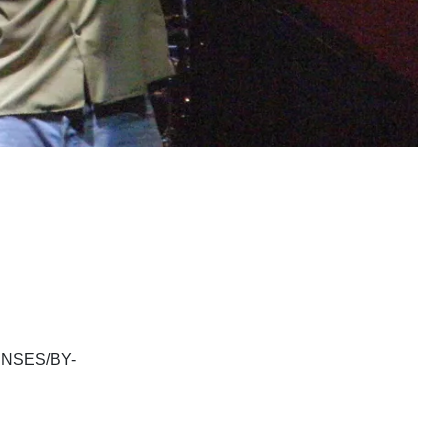
ENSES/BY-