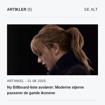
ARTIKLER
(5)
SE ALT
ARTIKKEL - 21.08.2025
Ny Billboard-liste avslører: Moderne stjerne
passerer de gamle ikonene