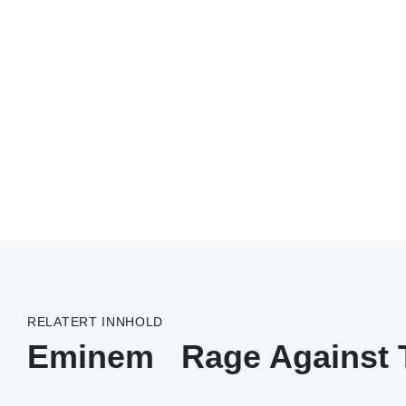
RELATERT INNHOLD
Eminem
Rage Against 