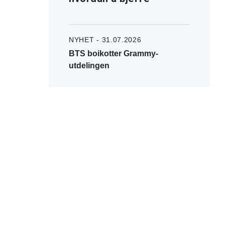
NYHET - 31.07.2026
BTS boikotter Grammy-
utdelingen