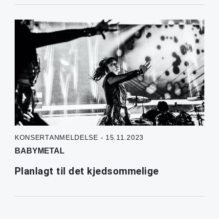
KONSERTANMELDELSE - 15.11.2023
BABYMETAL
Planlagt til det kjedsommelige