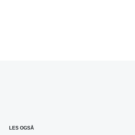
LES OGSÅ