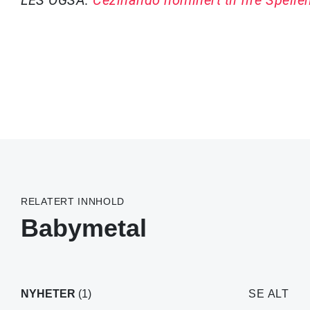
RELATERT INNHOLD
Babymetal
NYHETER
(1)
SE ALT