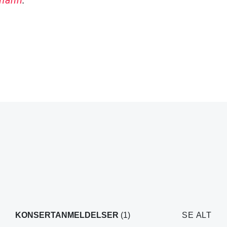
KONSERTANMELDELSER
(1)
SE ALT