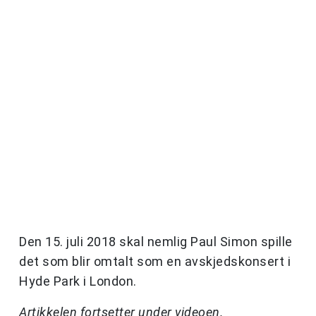
Den 15. juli 2018 skal nemlig Paul Simon spille
det som blir omtalt som en avskjedskonsert i
Hyde Park i London.
Artikkelen fortsetter under videoen.