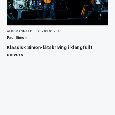
ALBUMANMELDELSE - 03.06.2016
Paul Simon
Klassisk Simon-låtskriving i klangfullt
univers