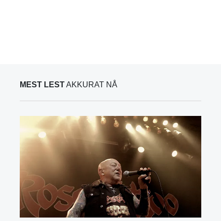
MEST LEST
AKKURAT NÅ