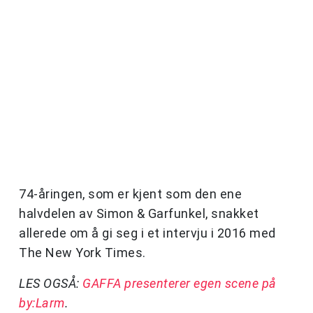
74-åringen, som er kjent som den ene
halvdelen av Simon & Garfunkel, snakket
allerede om å gi seg i et intervju i 2016 med
The New York Times.
LES OGSÅ:
GAFFA presenterer egen scene på
by:Larm
.