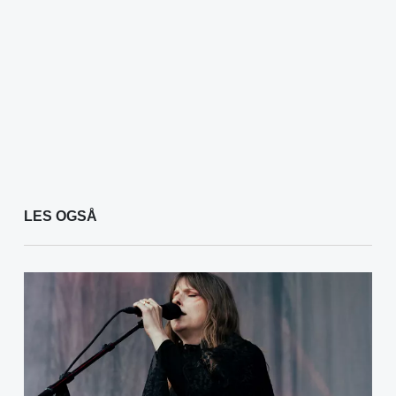
LES OGSÅ