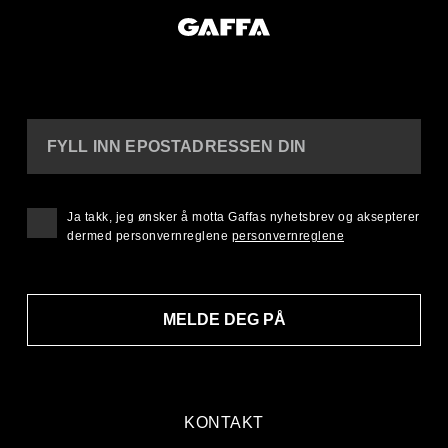
FYLL INN EPOSTADRESSEN DIN
Ja takk, jeg ønsker å motta Gaffas nyhetsbrev og aksepterer
dermed personvernreglene
personvernreglene
MELDE DEG PÅ
KONTAKT