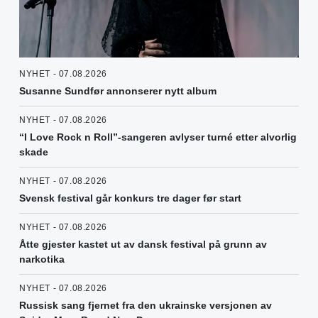
NYHET - 07.08.2026
Susanne Sundfør annonserer nytt album
NYHET - 07.08.2026
“I Love Rock n Roll”-sangeren avlyser turné etter alvorlig
skade
NYHET - 07.08.2026
Svensk festival går konkurs tre dager før start
NYHET - 07.08.2026
Åtte gjester kastet ut av dansk festival på grunn av
narkotika
NYHET - 07.08.2026
Russisk sang fjernet fra den ukrainske versjonen av