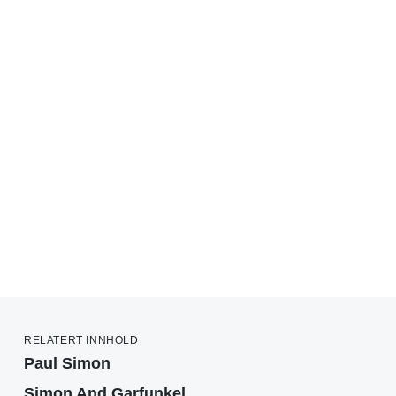
RELATERT INNHOLD
Paul Simon
Simon And Garfunkel