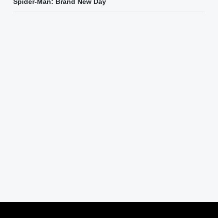
Spider-Man: Brand New Day