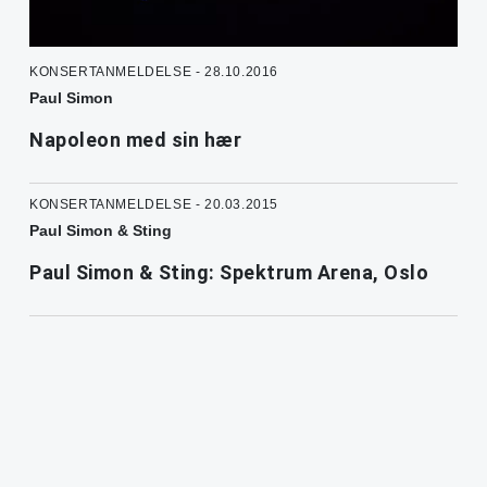
KONSERTANMELDELSE - 28.10.2016
Paul Simon
Napoleon med sin hær
KONSERTANMELDELSE - 20.03.2015
Paul Simon & Sting
Paul Simon & Sting: Spektrum Arena, Oslo