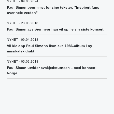
NYHET - 09.03.2024
Paul Simon berømmet for sine tekster: "Inspirert fans
over hele verden"
NYHET - 23.06.2018
Paul Simon avslører hvor han vil spille sin siste konsert
NYHET - 09.04.2018
Vil kle opp Paul Simons ikoniske 1986-album i ny
musikalsk drakt
NYHET - 05.02.2018
Paul Simon utvider avskjedsturneen – med konsert i
Norge