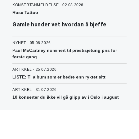
KONSERTANMELDELSE - 02.08.2026
Rose Tattoo
Gamle hunder vet hvordan å bjeffe
NYHET - 05.08.2026
Paul McCartney nominert til prestisjetung pris for
første gang
ARTIKKEL - 25.07.2026
LISTE: Ti album som er bedre enn ryktet sitt
ARTIKKEL - 31.07.2026
10 konserter du ikke vil gå glipp av i Oslo i august