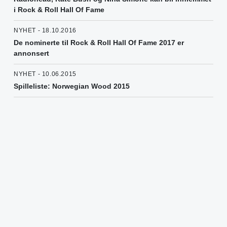
i Rock & Roll Hall Of Fame
NYHET - 18.10.2016
De nominerte til Rock & Roll Hall Of Fame 2017 er
annonsert
NYHET - 10.06.2015
Spilleliste: Norwegian Wood 2015