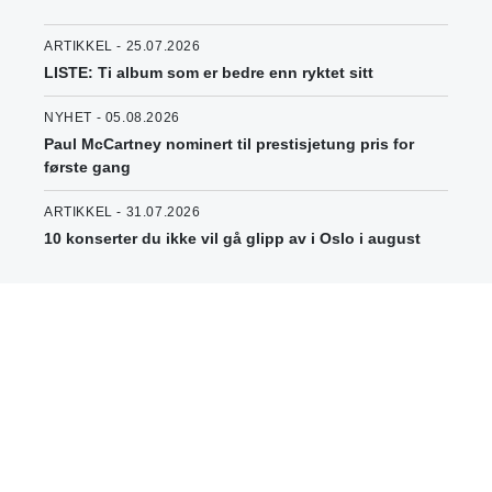
ARTIKKEL - 25.07.2026
LISTE: Ti album som er bedre enn ryktet sitt
NYHET - 05.08.2026
Paul McCartney nominert til prestisjetung pris for
første gang
ARTIKKEL - 31.07.2026
10 konserter du ikke vil gå glipp av i Oslo i august