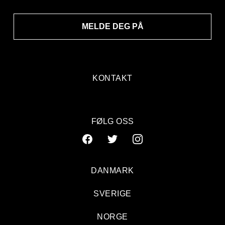
MELDE DEG PÅ
KONTAKT
FØLG OSS
DANMARK
SVERIGE
NORGE