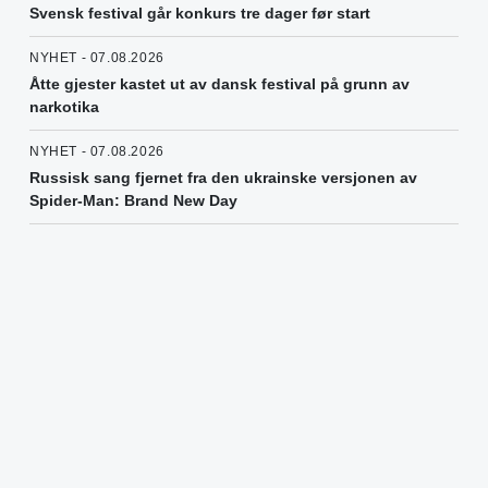
Svensk festival går konkurs tre dager før start
NYHET - 07.08.2026
Åtte gjester kastet ut av dansk festival på grunn av
narkotika
NYHET - 07.08.2026
Russisk sang fjernet fra den ukrainske versjonen av
Spider-Man: Brand New Day