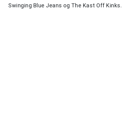
Swinging Blue Jeans og The Kast Off Kinks.