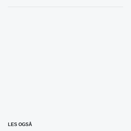
LES OGSÅ