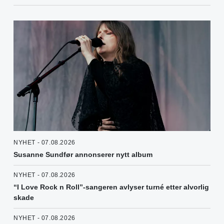
NYHET - 07.08.2026
Susanne Sundfør annonserer nytt album
NYHET - 07.08.2026
“I Love Rock n Roll”-sangeren avlyser turné etter alvorlig
skade
NYHET - 07.08.2026