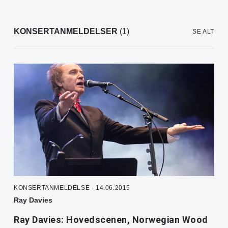
KONSERTANMELDELSER
(1)
SE ALT
KONSERTANMELDELSE - 14.06.2015
Ray Davies
Ray Davies: Hovedscenen, Norwegian Wood