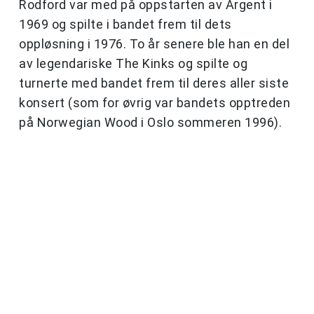
Rodford var med på oppstarten av Argent i
1969 og spilte i bandet frem til dets
oppløsning i 1976. To år senere ble han en del
av legendariske The Kinks og spilte og
turnerte med bandet frem til deres aller siste
konsert (som for øvrig var bandets opptreden
på Norwegian Wood i Oslo sommeren 1996).