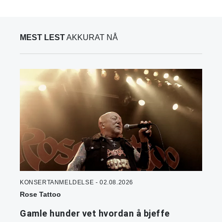
MEST LEST
AKKURAT NÅ
KONSERTANMELDELSE - 02.08.2026
Rose Tattoo
Gamle hunder vet hvordan å bjeffe