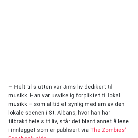
— Helt til slutten var Jims liv dedikert til
musikk. Han var usvikelig forpliktet til lokal
musikk – som alltid et synlig medlem av den
lokale scenen i St. Albans, hvor han har
tilbrakt hele sitt liv, står det blant annet å lese
i innlegget som er publisert via
The Zombies'