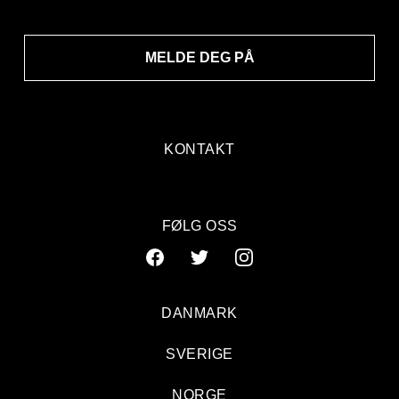
MELDE DEG PÅ
KONTAKT
FØLG OSS
DANMARK
SVERIGE
NORGE