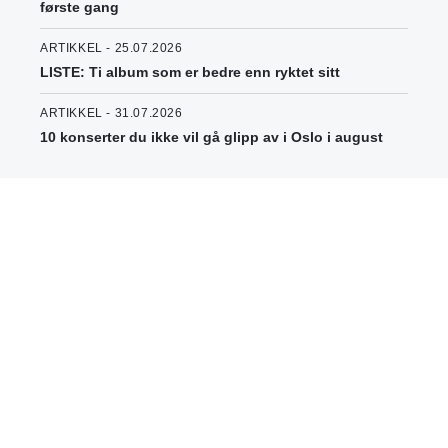
første gang
ARTIKKEL - 25.07.2026
LISTE: Ti album som er bedre enn ryktet sitt
ARTIKKEL - 31.07.2026
10 konserter du ikke vil gå glipp av i Oslo i august