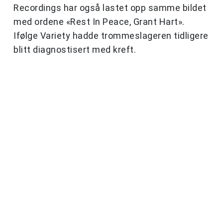
Recordings har også lastet opp samme bildet
med ordene «Rest In Peace, Grant Hart».
Ifølge Variety hadde trommeslageren tidligere
blitt diagnostisert med kreft.