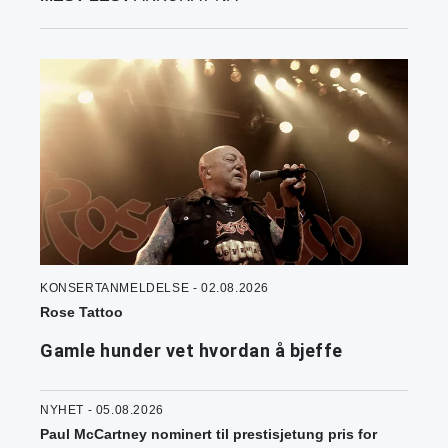
KONSERTANMELDELSE - 02.08.2026
Rose Tattoo
Gamle hunder vet hvordan å bjeffe
NYHET - 05.08.2026
Paul McCartney nominert til prestisjetung pris for