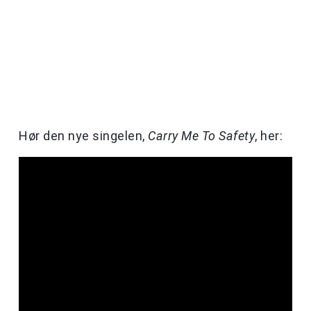
Hør den nye singelen,
Carry Me To Safety
, her: