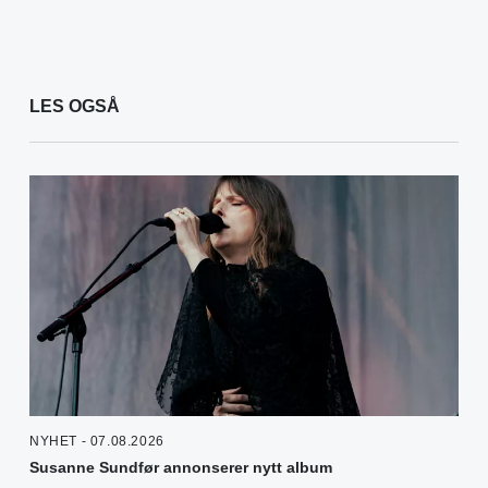
LES OGSÅ
NYHET - 07.08.2026
Susanne Sundfør annonserer nytt album