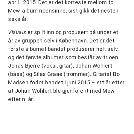
april i 2015. Det er det korteste mellom to
Mew-album noensinne, sist gikk det nesten
seks år.
Visuals
er spilt inn og produsert på under et
år av gruppen selv i København. Det er det
første albumet bandet produserer helt selv,
og det første albumet som består av trioen
Jonas Bjerre (vokal, gitar), Johan Wohlert
(bass) og Silas Graae (trommer). Gitarist Bo
Madsen forlot bandet i juni 2015 – ett år etter
at Johan Wohlert ble gjenforent med Mew
etter ni år.