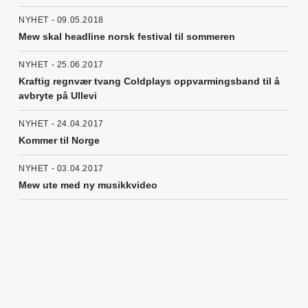
NYHET - 09.05.2018
Mew skal headline norsk festival til sommeren
NYHET - 25.06.2017
Kraftig regnvær tvang Coldplays oppvarmingsband til å
avbryte på Ullevi
NYHET - 24.04.2017
Kommer til Norge
NYHET - 03.04.2017
Mew ute med ny musikkvideo