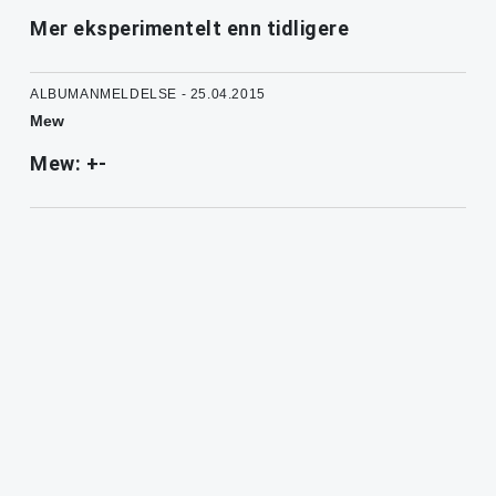
Mer eksperimentelt enn tidligere
ALBUMANMELDELSE - 25.04.2015
Mew
Mew: +-