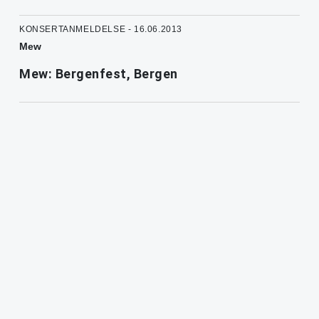
KONSERTANMELDELSE - 16.06.2013
Mew
Mew: Bergenfest, Bergen