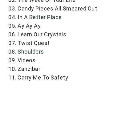
03. Candy Pieces All Smeared Out
04. In A Better Place
05. Ay Ay Ay
06. Learn Our Crystals
07. Twist Quest
08. Shoulders
09. Videos
10. Zanzibar
11. Carry Me To Safety