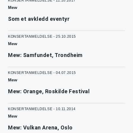
KONSERTANMELDELSE - 11.10.2017
Mew
Som et avkledd eventyr
KONSERTANMELDELSE - 25.10.2015
Mew
Mew: Samfundet, Trondheim
KONSERTANMELDELSE - 04.07.2015
Mew
Mew: Orange, Roskilde Festival
KONSERTANMELDELSE - 10.11.2014
Mew
Mew: Vulkan Arena, Oslo