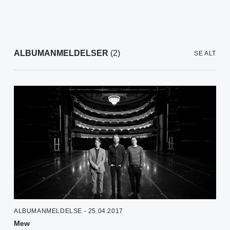
ALBUMANMELDELSER
(2)
SE ALT
ALBUMANMELDELSE - 25.04.2017
Mew