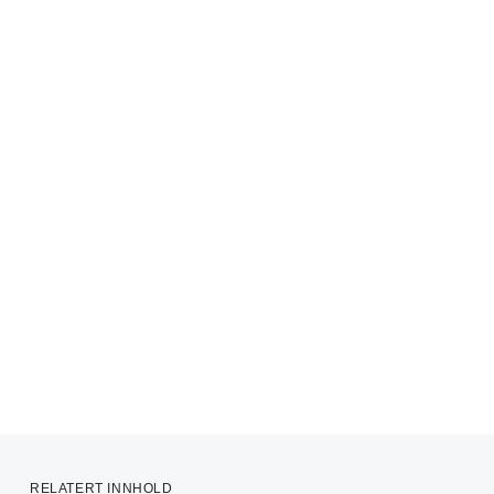
RELATERT INNHOLD