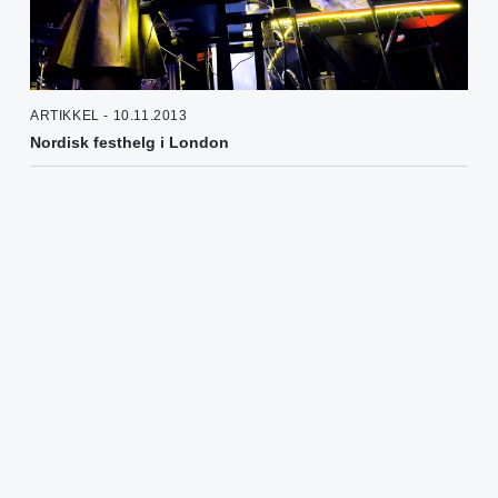
ARTIKKEL - 10.11.2013
Nordisk festhelg i London