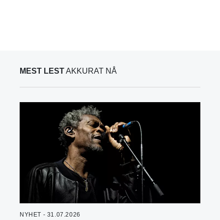
MEST LEST
AKKURAT NÅ
NYHET - 31.07.2026