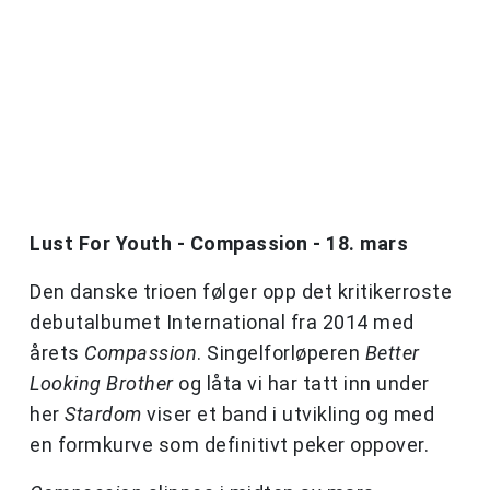
Lust For Youth - Compassion - 18. mars
Den danske trioen følger opp det kritikerroste
debutalbumet International fra 2014 med
årets
Compassion
. Singelforløperen
Better
Looking Brother
og låta vi har tatt inn under
her
Stardom
viser et band i utvikling og med
en formkurve som definitivt peker oppover.