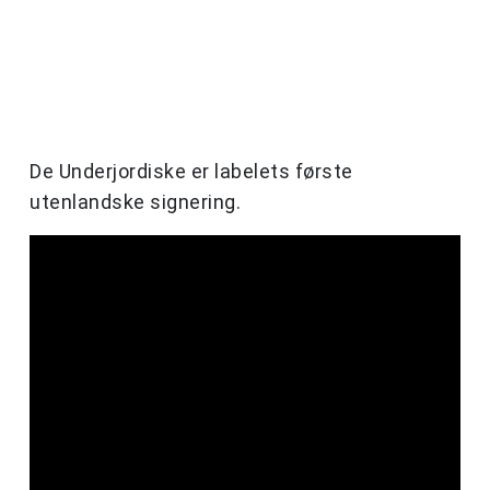
De Underjordiske er labelets første
utenlandske signering.