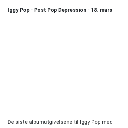
Iggy Pop - Post Pop Depression - 18. mars
De siste albumutgivelsene til Iggy Pop med