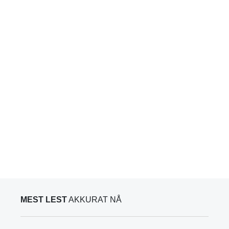
MEST LEST
AKKURAT NÅ