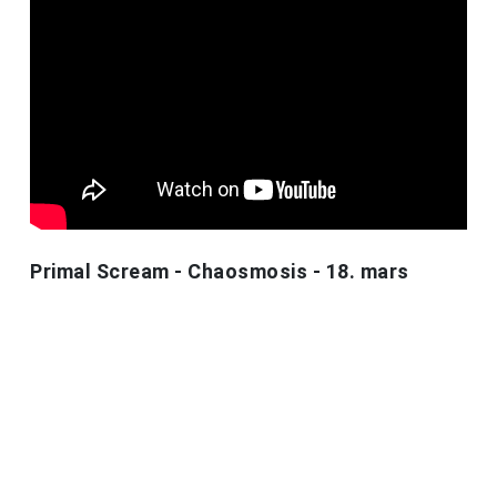
Primal Scream - Chaosmosis - 18. mars