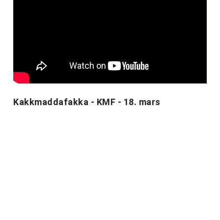
Kakkmaddafakka - KMF - 18. mars