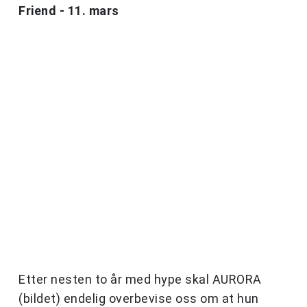
Friend - 11. mars
Etter nesten to år med hype skal AURORA
(bildet) endelig overbevise oss om at hun