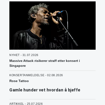
NYHET - 31.07.2026
Massive Attack risikerer straff etter konsert i
Singapore
KONSERTANMELDELSE - 02.08.2026
Rose Tattoo
Gamle hunder vet hvordan å bjeffe
ARTIKKEL - 25.07.2026