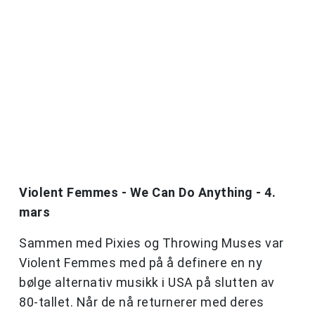
Violent Femmes - We Can Do Anything - 4.
mars
Sammen med Pixies og Throwing Muses var
Violent Femmes med på å definere en ny
bølge alternativ musikk i USA på slutten av
80-tallet. Når de nå returnerer med deres