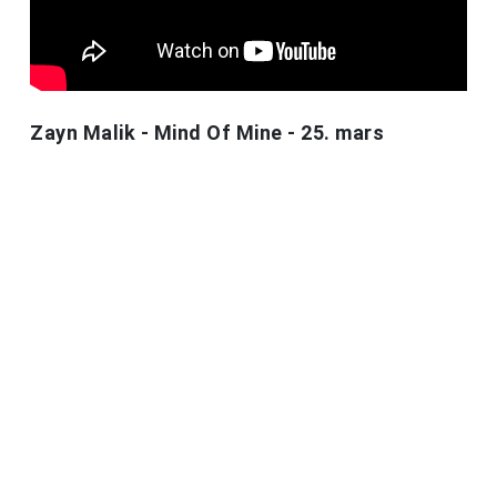
Zayn Malik - Mind Of Mine - 25. mars