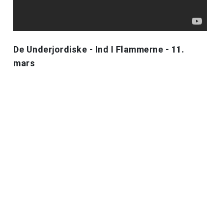
De Underjordiske - Ind I Flammerne - 11.
mars