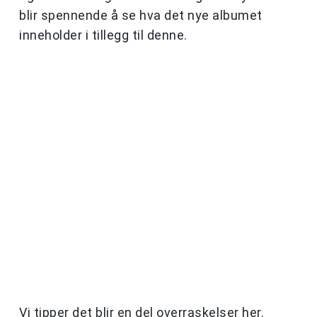
blir spennende å se hva det nye albumet
inneholder i tillegg til denne.
Vi tipper det blir en del overraskelser her.