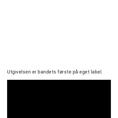
Utgivelsen er bandets første på eget label.