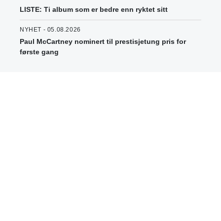
LISTE: Ti album som er bedre enn ryktet sitt
NYHET - 05.08.2026
Paul McCartney nominert til prestisjetung pris for
første gang