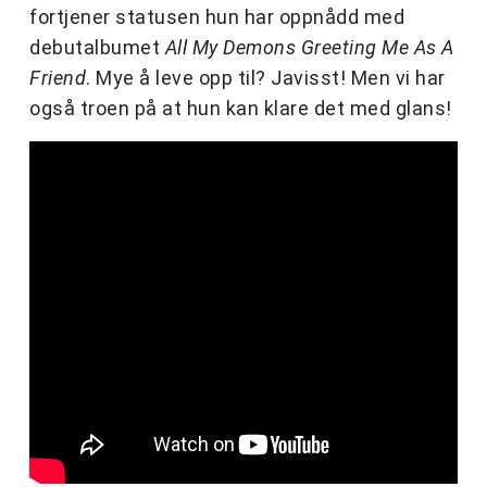
fortjener statusen hun har oppnådd med
debutalbumet
All My Demons Greeting Me As A
Friend
. Mye å leve opp til? Javisst! Men vi har
også troen på at hun kan klare det med glans!