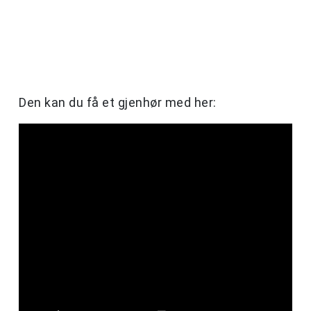
Den kan du få et gjenhør med her: