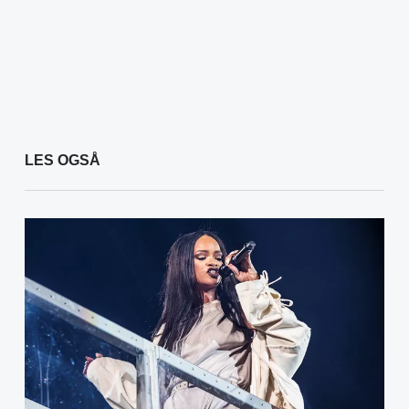
LES OGSÅ