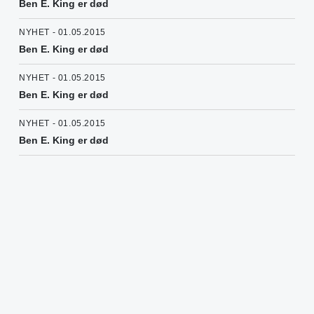
Ben E. King er død
NYHET - 01.05.2015
Ben E. King er død
NYHET - 01.05.2015
Ben E. King er død
NYHET - 01.05.2015
Ben E. King er død