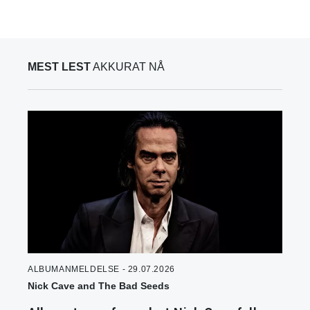
MEST LEST
AKKURAT NÅ
ALBUMANMELDELSE - 29.07.2026
Nick Cave and The Bad Seeds