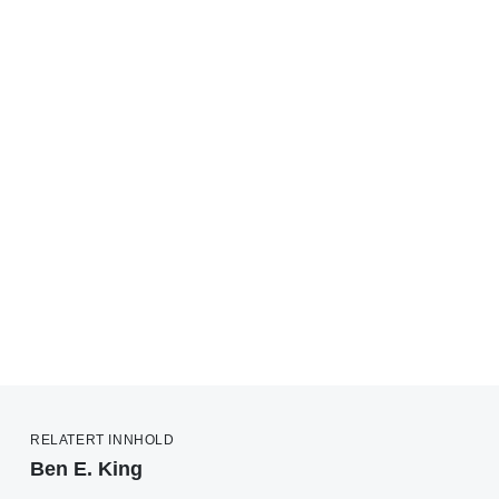
RELATERT INNHOLD
Ben E. King