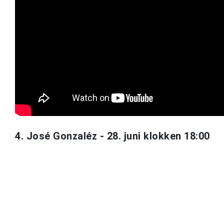
4. José Gonzaléz - 28. juni klokken 18:00