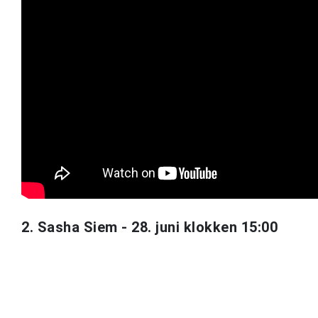
2. Sasha Siem - 28. juni klokken 15:00