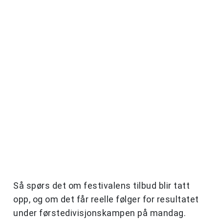
Så spørs det om festivalens tilbud blir tatt
opp, og om det får reelle følger for resultatet
under førstedivisjonskampen på mandag.