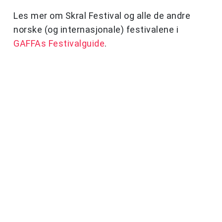
Les mer om Skral Festival og alle de andre
norske (og internasjonale) festivalene i
GAFFAs Festivalguide
.