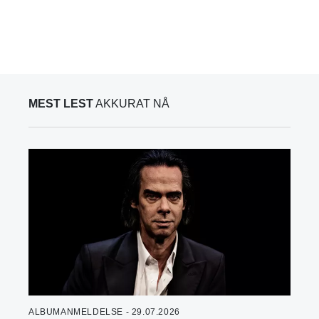
MEST LEST
AKKURAT NÅ
ALBUMANMELDELSE - 29.07.2026