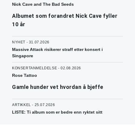
Nick Cave and The Bad Seeds
Albumet som forandret Nick Cave fyller
10 år
NYHET - 31.07.2026
Massive Attack risikerer straff etter konsert i
Singapore
KONSERTANMELDELSE - 02.08.2026
Rose Tattoo
Gamle hunder vet hvordan å bjeffe
ARTIKKEL - 25.07.2026
LISTE: Ti album som er bedre enn ryktet sitt