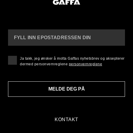
FYLL INN EPOSTADRESSEN DIN
Ja takk, jeg ønsker å motta Gaffas nyhetsbrev og aksepterer
dermed personvernreglene
personvernreglene
MELDE DEG PÅ
KONTAKT