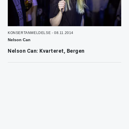
KONSERTANMELDELSE - 08.11.2014
Nelson Can
Nelson Can: Kvarteret, Bergen