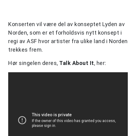
Konserten vil være del av konseptet Lyden av
Norden, som er et forholdsvis nytt konsept i
regi av ASF hvor artister fra ulike land i Norden
trekkes frem.
Hør singelen deres,
Talk About It
, her: