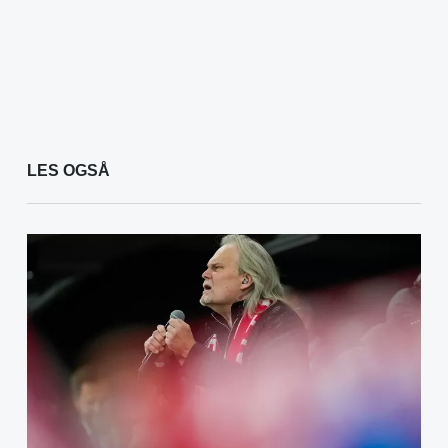
LES OGSÅ