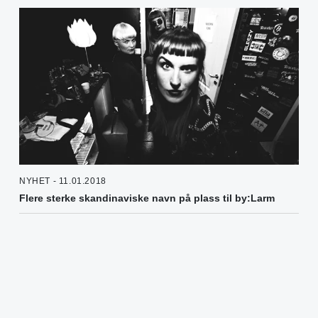
NYHET - 11.01.2018
Flere sterke skandinaviske navn på plass til by:Larm