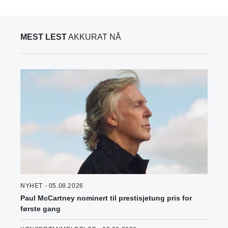
MEST LEST
AKKURAT NÅ
NYHET - 05.08.2026
Paul McCartney nominert til prestisjetung pris for
første gang