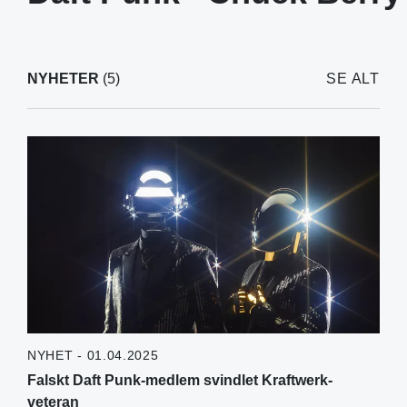
NYHETER
(5)
SE ALT
NYHET - 01.04.2025
Falskt Daft Punk-medlem svindlet Kraftwerk-
veteran