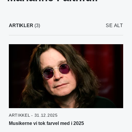
ARTIKLER
(3)
SE ALT
ARTIKKEL - 31.12.2025
Musikerne vi tok farvel med i 2025