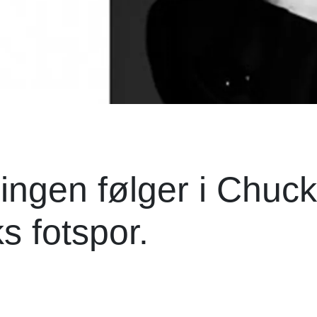
ingen følger i Chuck
s fotspor.