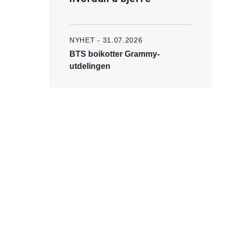
NYHET - 31.07.2026
BTS boikotter Grammy-
utdelingen