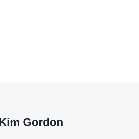
Kim Gordon