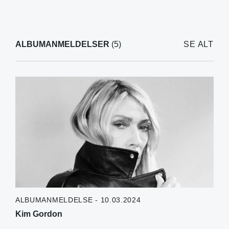
ALBUMANMELDELSER
(5)
SE ALT
ALBUMANMELDELSE - 10.03.2024
Kim Gordon