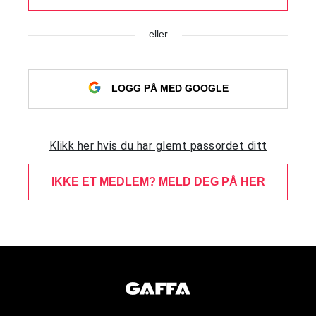
eller
LOGG PÅ MED GOOGLE
Klikk her hvis du har glemt passordet ditt
IKKE ET MEDLEM? MELD DEG PÅ HER