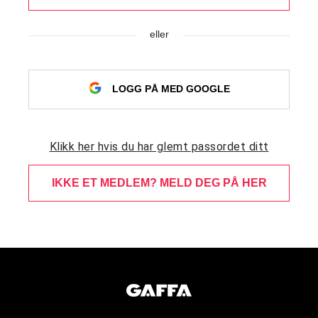
eller
LOGG PÅ MED GOOGLE
Klikk her hvis du har glemt passordet ditt
IKKE ET MEDLEM? MELD DEG PÅ HER