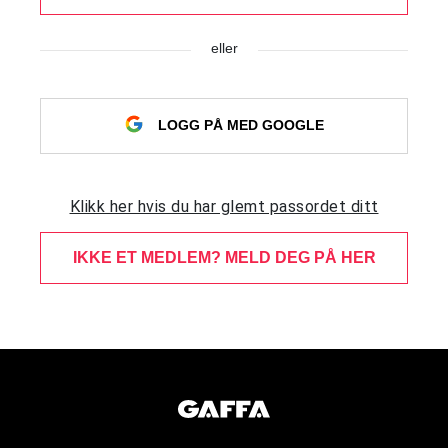
eller
LOGG PÅ MED GOOGLE
Klikk her hvis du har glemt passordet ditt
IKKE ET MEDLEM? MELD DEG PÅ HER