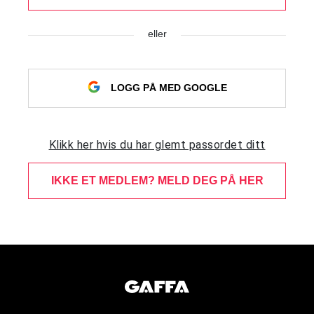
eller
LOGG PÅ MED GOOGLE
Klikk her hvis du har glemt passordet ditt
IKKE ET MEDLEM? MELD DEG PÅ HER