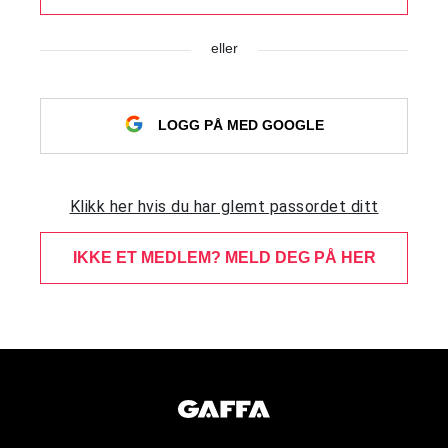
eller
LOGG PÅ MED GOOGLE
Klikk her hvis du har glemt passordet ditt
IKKE ET MEDLEM? MELD DEG PÅ HER