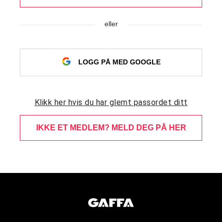
eller
LOGG PÅ MED GOOGLE
Klikk her hvis du har glemt passordet ditt
IKKE ET MEDLEM? MELD DEG PÅ HER