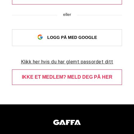
eller
LOGG PÅ MED GOOGLE
Klikk her hvis du har glemt passordet ditt
IKKE ET MEDLEM? MELD DEG PÅ HER