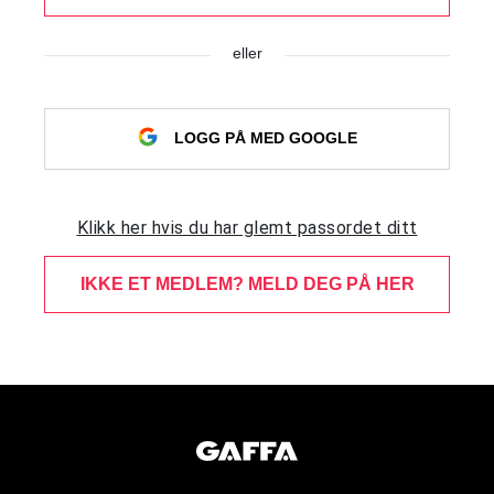
eller
LOGG PÅ MED GOOGLE
Klikk her hvis du har glemt passordet ditt
IKKE ET MEDLEM? MELD DEG PÅ HER