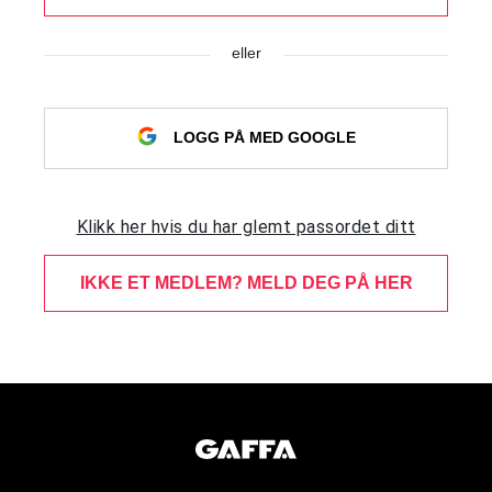
eller
LOGG PÅ MED GOOGLE
Klikk her hvis du har glemt passordet ditt
IKKE ET MEDLEM? MELD DEG PÅ HER