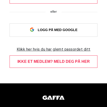
eller
LOGG PÅ MED GOOGLE
Klikk her hvis du har glemt passordet ditt
IKKE ET MEDLEM? MELD DEG PÅ HER