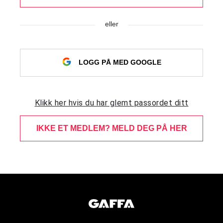
eller
LOGG PÅ MED GOOGLE
Klikk her hvis du har glemt passordet ditt
IKKE ET MEDLEM? MELD DEG PÅ HER