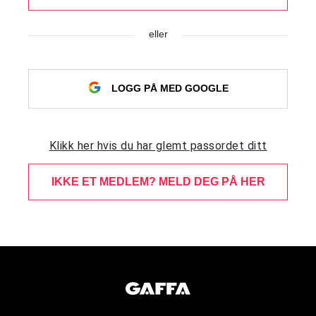
eller
LOGG PÅ MED GOOGLE
Klikk her hvis du har glemt passordet ditt
IKKE ET MEDLEM? MELD DEG PÅ HER