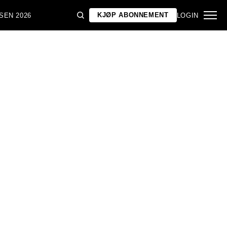
KJØP ABONNEMENT
SEN 2026
LOGIN