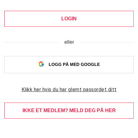
LOGIN
eller
LOGG PÅ MED GOOGLE
Klikk her hvis du har glemt passordet ditt
IKKE ET MEDLEM? MELD DEG PÅ HER