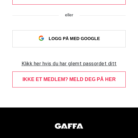
eller
LOGG PÅ MED GOOGLE
Klikk her hvis du har glemt passordet ditt
IKKE ET MEDLEM? MELD DEG PÅ HER