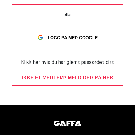
eller
LOGG PÅ MED GOOGLE
Klikk her hvis du har glemt passordet ditt
IKKE ET MEDLEM? MELD DEG PÅ HER