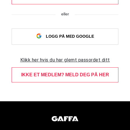
eller
LOGG PÅ MED GOOGLE
Klikk her hvis du har glemt passordet ditt
IKKE ET MEDLEM? MELD DEG PÅ HER