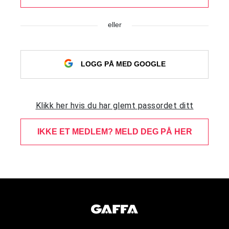
eller
LOGG PÅ MED GOOGLE
Klikk her hvis du har glemt passordet ditt
IKKE ET MEDLEM? MELD DEG PÅ HER