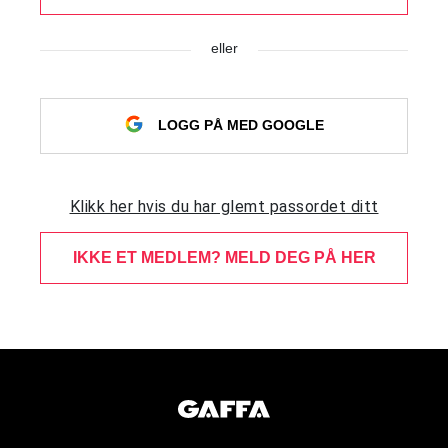
eller
LOGG PÅ MED GOOGLE
Klikk her hvis du har glemt passordet ditt
IKKE ET MEDLEM? MELD DEG PÅ HER