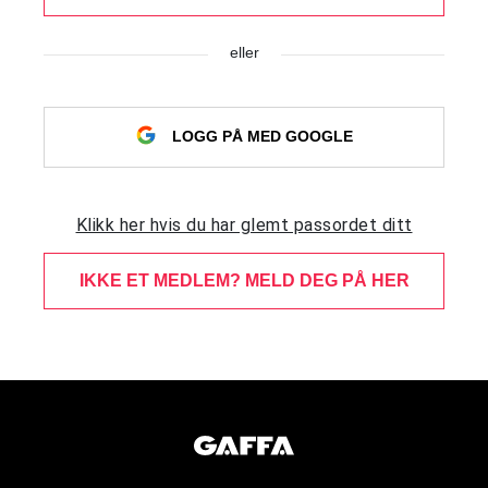
eller
LOGG PÅ MED GOOGLE
Klikk her hvis du har glemt passordet ditt
IKKE ET MEDLEM? MELD DEG PÅ HER