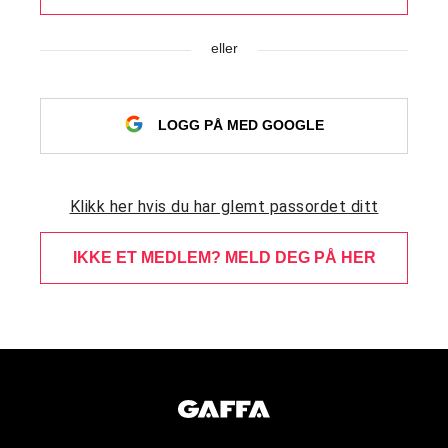
eller
LOGG PÅ MED GOOGLE
Klikk her hvis du har glemt passordet ditt
IKKE ET MEDLEM? MELD DEG PÅ HER