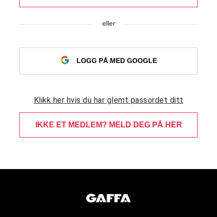
eller
LOGG PÅ MED GOOGLE
Klikk her hvis du har glemt passordet ditt
IKKE ET MEDLEM? MELD DEG PÅ HER