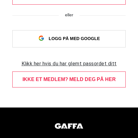
eller
LOGG PÅ MED GOOGLE
Klikk her hvis du har glemt passordet ditt
IKKE ET MEDLEM? MELD DEG PÅ HER