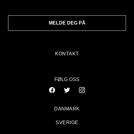
MELDE DEG PÅ
KONTAKT
FØLG OSS
DANMARK
SVERIGE