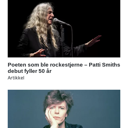
Poeten som ble rockestjerne – Patti Smiths
debut fyller 50 år
Artikkel