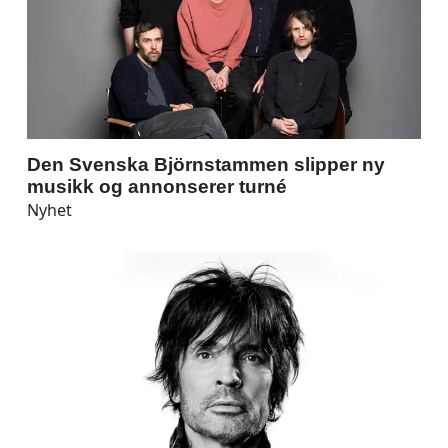
Den Svenska Björnstammen slipper ny
musikk og annonserer turné
Nyhet