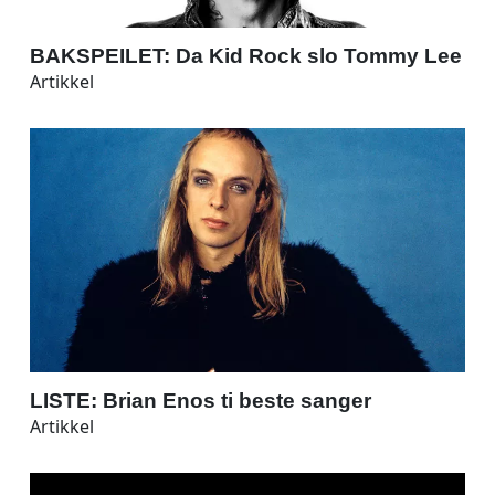
BAKSPEILET: Da Kid Rock slo Tommy Lee
Artikkel
LISTE: Brian Enos ti beste sanger
Artikkel