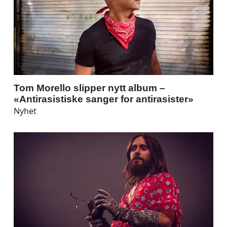
Tom Morello slipper nytt album –
«Antirasistiske sanger for antirasister»
Nyhet