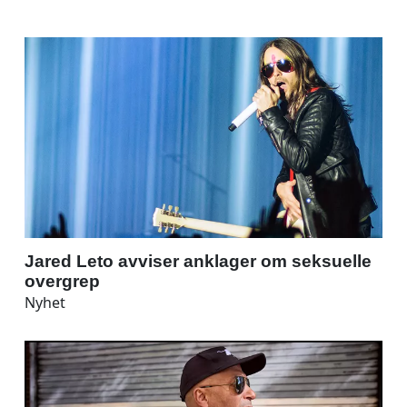
Jared Leto avviser anklager om seksuelle
overgrep
Nyhet