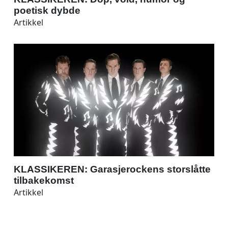
poetisk dybde
Artikkel
KLASSIKEREN: Garasjerockens storslåtte
tilbakekomst
Artikkel