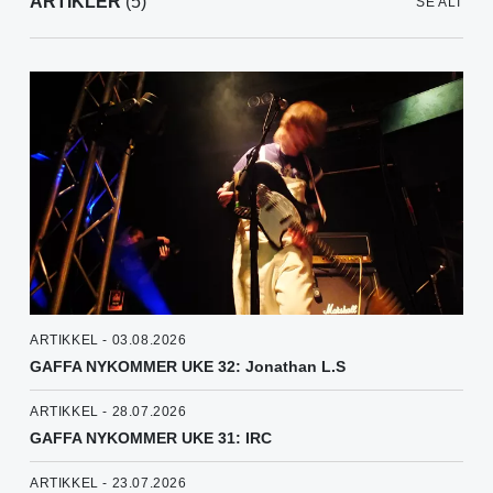
ARTIKLER
(5)
SE ALT
ARTIKKEL - 03.08.2026
GAFFA NYKOMMER UKE 32: Jonathan L.S
ARTIKKEL - 28.07.2026
GAFFA NYKOMMER UKE 31: IRC
ARTIKKEL - 23.07.2026