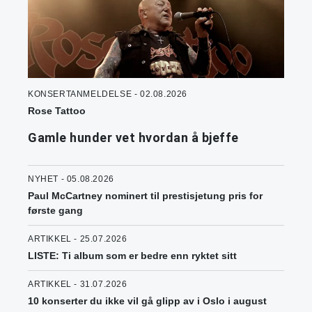
KONSERTANMELDELSE - 02.08.2026
Rose Tattoo
Gamle hunder vet hvordan å bjeffe
NYHET - 05.08.2026
Paul McCartney nominert til prestisjetung pris for
første gang
ARTIKKEL - 25.07.2026
LISTE: Ti album som er bedre enn ryktet sitt
ARTIKKEL - 31.07.2026
10 konserter du ikke vil gå glipp av i Oslo i august