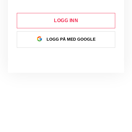
LOGG INN
LOGG PÅ MED GOOGLE