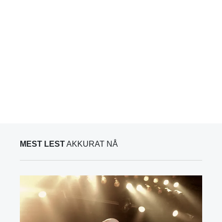
MEST LEST
AKKURAT NÅ