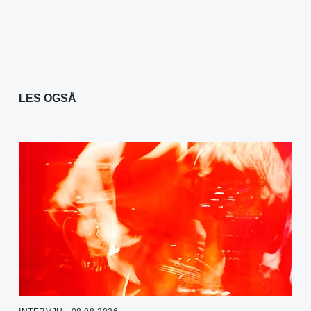
LES OGSÅ