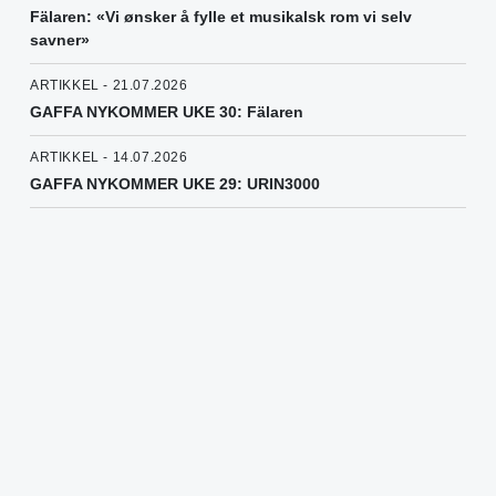
Fälaren: «Vi ønsker å fylle et musikalsk rom vi selv
savner»
ARTIKKEL - 21.07.2026
GAFFA NYKOMMER UKE 30: Fälaren
ARTIKKEL - 14.07.2026
GAFFA NYKOMMER UKE 29: URIN3000