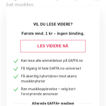
bak musikken.
VIL DU LESE VIDERE?
Første mnd. 1 kr – ingen binding.
LES VIDERE NÅ
Kan lese alle anmeldelser på GAFFA.no
Få tilgang til hele GAFFA.no-universet
Få ukentlig nyhetsbrev med ukens
musikknyheter
Ren musikkopplevelse – velg bort
forstyrrende annonser
Allerede GAFFA+ medlem